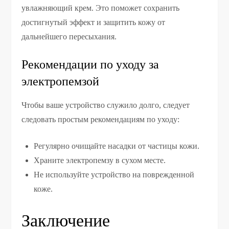
увлажняющий крем. Это поможет сохранить
достигнутый эффект и защитить кожу от
дальнейшего пересыхания.
Рекомендации по уходу за
электропемзой
Чтобы ваше устройство служило долго, следует
следовать простым рекомендациям по уходу:
Регулярно очищайте насадки от частицы кожи.
Храните электропемзу в сухом месте.
Не используйте устройство на поврежденной
коже.
Заключение