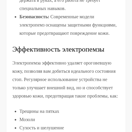
держать в руках, а его работа не требует
специальных навыков.
Безопасность:
Современные модели
электропемз оснащены защитными функциями,
которые предотвращают повреждение кожи.
Эффективность электропемзы
Электропемза эффективно удаляет ороговевшую
кожу, позволяя вам добиться идеального состояния
стоп. Регулярное использование устройства не
только улучшает внешний вид, но и способствует
здоровью кожи, предотвращая такие проблемы, как:
Трещины на пятках
Мозоли
Сухость и шелушение