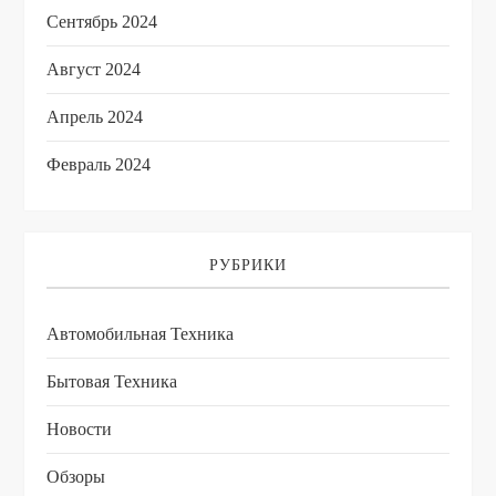
Сентябрь 2024
Август 2024
Апрель 2024
Февраль 2024
РУБРИКИ
Автомобильная Техника
Бытовая Техника
Новости
Обзоры