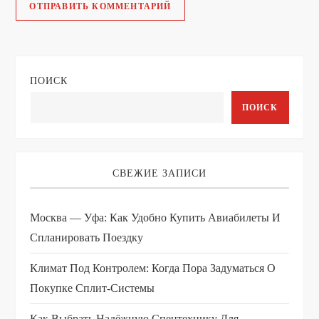
ПОИСК
ПОИСК
СВЕЖИЕ ЗАПИСИ
Москва — Уфа: Как Удобно Купить Авиабилеты И
Спланировать Поездку
Климат Под Контролем: Когда Пора Задуматься О
Покупке Сплит-Системы
Как Выбрать Надёжную Спецтехнику Для