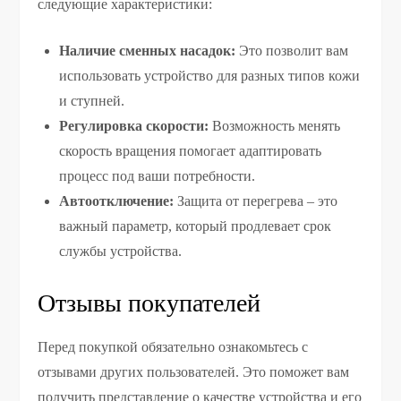
следующие характеристики:
Наличие сменных насадок:
Это позволит вам
использовать устройство для разных типов кожи
и ступней.
Регулировка скорости:
Возможность менять
скорость вращения помогает адаптировать
процесс под ваши потребности.
Автоотключение:
Защита от перегрева – это
важный параметр, который продлевает срок
службы устройства.
Отзывы покупателей
Перед покупкой обязательно ознакомьтесь с
отзывами других пользователей. Это поможет вам
получить представление о качестве устройства и его