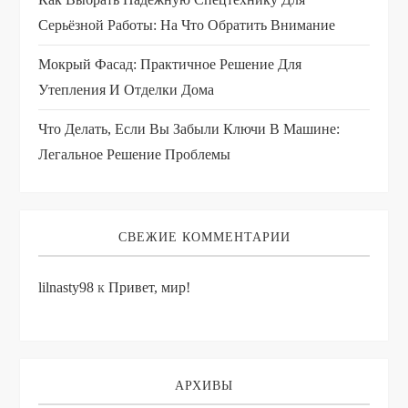
Серьёзной Работы: На Что Обратить Внимание
Мокрый Фасад: Практичное Решение Для
Утепления И Отделки Дома
Что Делать, Если Вы Забыли Ключи В Машине:
Легальное Решение Проблемы
СВЕЖИЕ КОММЕНТАРИИ
lilnasty98
к
Привет, мир!
АРХИВЫ