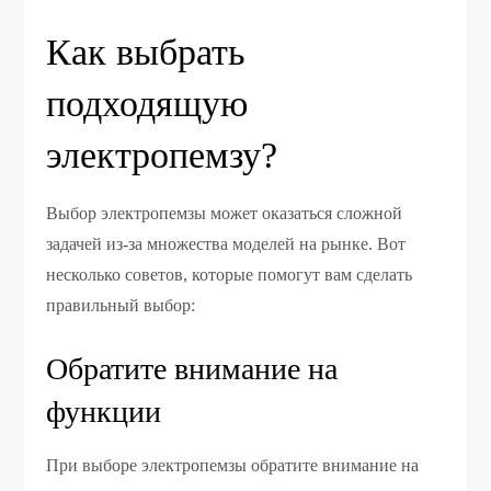
Как выбрать
подходящую
электропемзу?
Выбор электропемзы может оказаться сложной
задачей из-за множества моделей на рынке. Вот
несколько советов, которые помогут вам сделать
правильный выбор:
Обратите внимание на
функции
При выборе электропемзы обратите внимание на