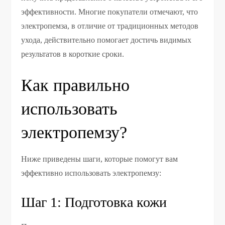
эффективности. Многие покупатели отмечают, что
электропемза, в отличие от традиционных методов
ухода, действительно помогает достичь видимых
результатов в короткие сроки.
Как правильно
использовать
электропемзу?
Ниже приведены шаги, которые помогут вам
эффективно использовать электропемзу:
Шаг 1: Подготовка кожи