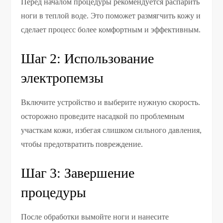
Перед началом процедуры рекомендуется распарить
ноги в теплой воде. Это поможет размягчить кожу и
сделает процесс более комфортным и эффективным.
Шаг 2: Использование
электропемзы
Включите устройство и выберите нужную скорость.
осторожно проведите насадкой по проблемным
участкам кожи, избегая слишком сильного давления,
чтобы предотвратить повреждение.
Шаг 3: Завершение
процедуры
После обработки вымойте ноги и нанесите