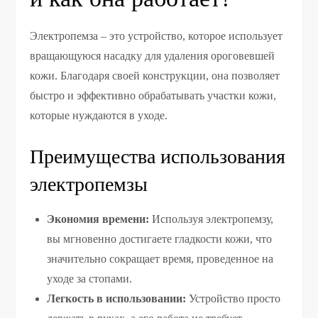
Электропемза – это устройство, которое использует
вращающуюся насадку для удаления ороговевшей
кожи. Благодаря своей конструкции, она позволяет
быстро и эффективно обрабатывать участки кожи,
которые нуждаются в уходе.
Преимущества использования
электропемзы
Экономия времени:
Используя электропемзу,
вы мгновенно достигаете гладкости кожи, что
значительно сокращает время, проведенное на
уходе за стопами.
Легкость в использовании:
Устройство просто