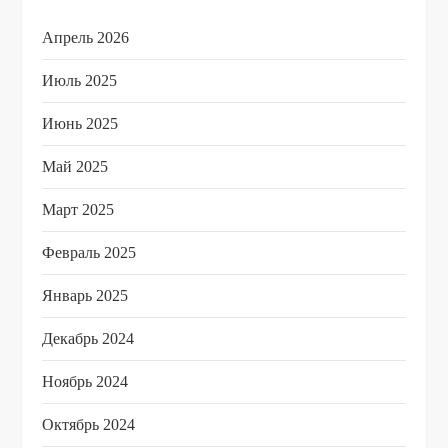
Апрель 2026
Июль 2025
Июнь 2025
Май 2025
Март 2025
Февраль 2025
Январь 2025
Декабрь 2024
Ноябрь 2024
Октябрь 2024