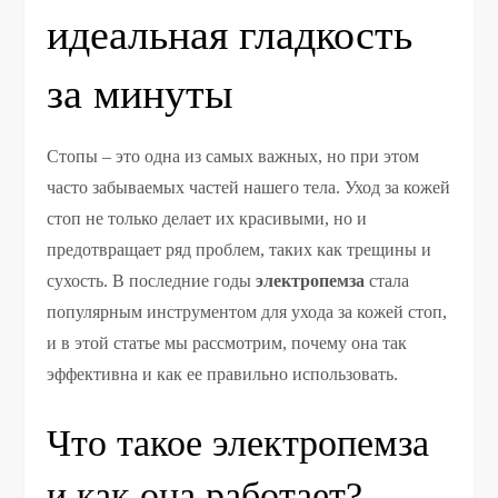
идеальная гладкость
за минуты
Стопы – это одна из самых важных, но при этом
часто забываемых частей нашего тела. Уход за кожей
стоп не только делает их красивыми, но и
предотвращает ряд проблем, таких как трещины и
сухость. В последние годы
электропемза
стала
популярным инструментом для ухода за кожей стоп,
и в этой статье мы рассмотрим, почему она так
эффективна и как ее правильно использовать.
Что такое электропемза
и как она работает?