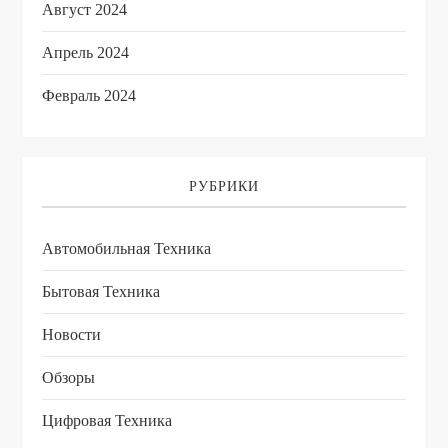
Август 2024
Апрель 2024
Февраль 2024
РУБРИКИ
Автомобильная Техника
Бытовая Техника
Новости
Обзоры
Цифровая Техника