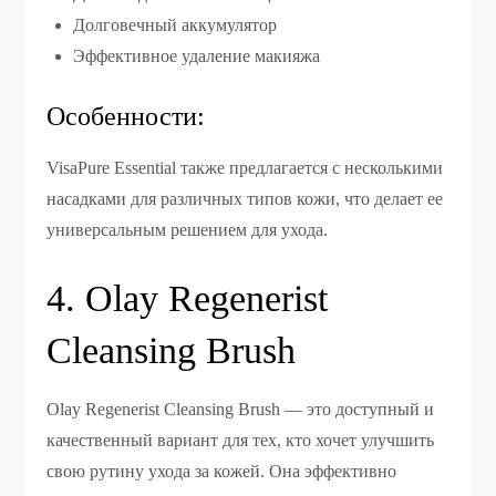
Долговечный аккумулятор
Эффективное удаление макияжа
Особенности:
VisaPure Essential также предлагается с несколькими
насадками для различных типов кожи, что делает ее
универсальным решением для ухода.
4. Olay Regenerist
Cleansing Brush
Olay Regenerist Cleansing Brush — это доступный и
качественный вариант для тех, кто хочет улучшить
свою рутину ухода за кожей. Она эффективно