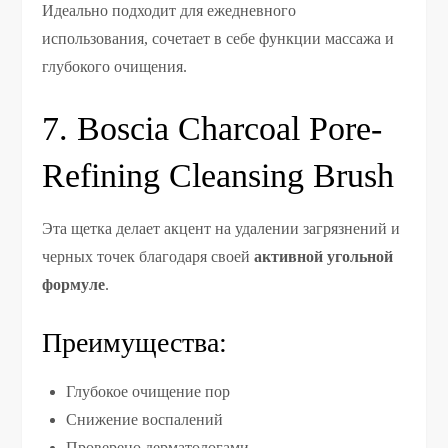
Идеально подходит для ежедневного
использования, сочетает в себе функции массажа и
глубокого очищения.
7. Boscia Charcoal Pore-
Refining Cleansing Brush
Эта щетка делает акцент на удалении загрязнений и
черных точек благодаря своей
активной угольной
формуле
.
Преимущества:
Глубокое очищение пор
Снижение воспалений
Проверено дерматологами