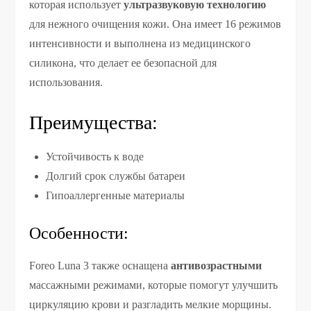
которая использует
ультразвуковую технологию
для нежного очищения кожи. Она имеет 16 режимов
интенсивности и выполнена из медицинского
силикона, что делает ее безопасной для
использования.
Преимущества:
Устойчивость к воде
Долгий срок службы батареи
Гипоаллергенные материалы
Особенности:
Foreo Luna 3 также оснащена
антивозрастными
массажными режимами, которые помогут улучшить
циркуляцию крови и разгладить мелкие морщины.