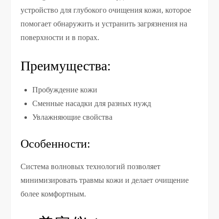
устройство для глубокого очищения кожи, которое
помогает обнаружить и устранить загрязнения на
поверхности и в порах.
Преимущества:
Пробуждение кожи
Сменные насадки для разных нужд
Увлажняющие свойства
Особенности:
Система волновых технологий позволяет
минимизировать травмы кожи и делает очищение
более комфортным.