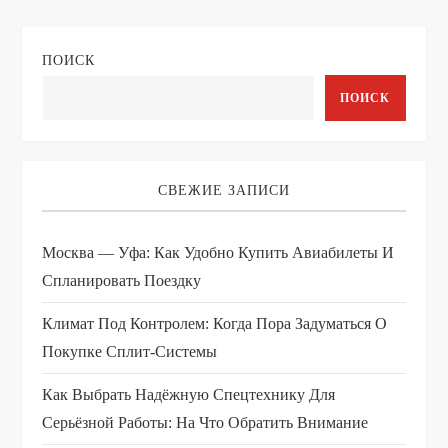
ПОИСК
ПОИСК
СВЕЖИЕ ЗАПИСИ
Москва — Уфа: Как Удобно Купить Авиабилеты И
Спланировать Поездку
Климат Под Контролем: Когда Пора Задуматься О
Покупке Сплит-Системы
Как Выбрать Надёжную Спецтехнику Для
Серьёзной Работы: На Что Обратить Внимание