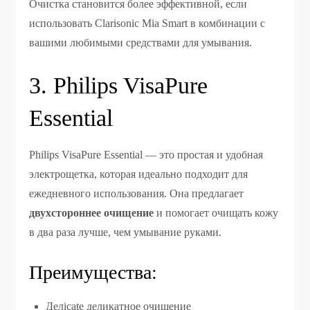
Очистка становится более эффективной, если
использовать Clarisonic Mia Smart в комбинации с
вашими любимыми средствами для умывания.
3. Philips VisaPure
Essential
Philips VisaPure Essential — это простая и удобная
электрощетка, которая идеально подходит для
ежедневного использования. Она предлагает
двухстороннее очищение
и помогает очищать кожу
в два раза лучше, чем умывание руками.
Преимущества:
Делicate деликатное очищение