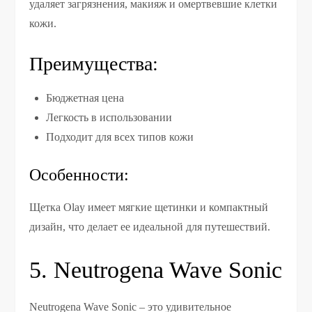
удаляет загрязнения, макияж и омертвевшие клетки
кожи.
Преимущества:
Бюджетная цена
Легкость в использовании
Подходит для всех типов кожи
Особенности:
Щетка Olay имеет мягкие щетинки и компактный
дизайн, что делает ее идеальной для путешествий.
5. Neutrogena Wave Sonic
Neutrogena Wave Sonic – это удивительное