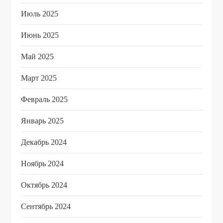
Июль 2025
Июнь 2025
Май 2025
Март 2025
Февраль 2025
Январь 2025
Декабрь 2024
Ноябрь 2024
Октябрь 2024
Сентябрь 2024