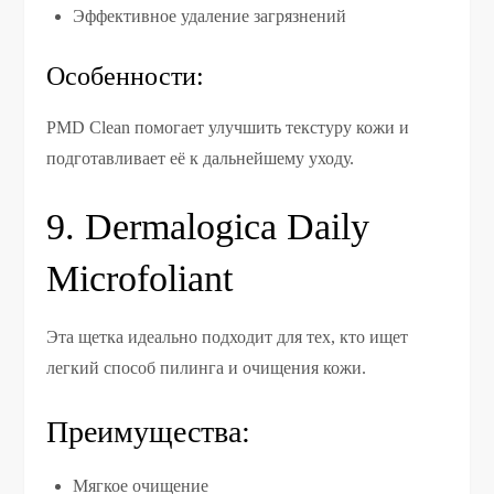
Эффективное удаление загрязнений
Особенности:
PMD Clean помогает улучшить текстуру кожи и
подготавливает её к дальнейшему уходу.
9. Dermalogica Daily
Microfoliant
Эта щетка идеально подходит для тех, кто ищет
легкий способ пилинга и очищения кожи.
Преимущества:
Мягкое очищение