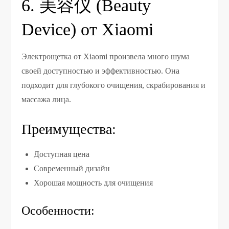
6. 美容仪 (Beauty
Device) от Xiaomi
Электрощетка от Xiaomi произвела много шума
своей доступностью и эффективностью. Она
подходит для глубокого очищения, скрабирования и
массажа лица.
Преимущества:
Доступная цена
Современный дизайн
Хорошая мощность для очищения
Особенности: