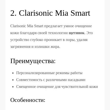
2. Clarisonic Mia Smart
Clarisonic Mia Smart предлагает умное очищение
кожи благодаря своей технологии
щетинок
. Это
устройство глубоко проникает в поры, удаляя
загрязнения и излишки жира.
Преимущества:
Персонализированные режимы работы
Совместимость с различными насадками
Смещенное очищение для чувствительной кожи
Особенности: