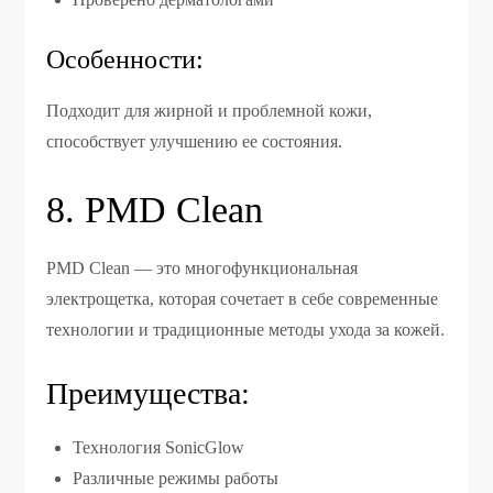
Особенности:
Подходит для жирной и проблемной кожи,
способствует улучшению ее состояния.
8. PMD Clean
PMD Clean — это многофункциональная
электрощетка, которая сочетает в себе современные
технологии и традиционные методы ухода за кожей.
Преимущества:
Технология SonicGlow
Различные режимы работы