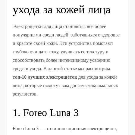
ухода за кожей лица
Электрощетки для лица становятся все более
популярными среди людей, заботящихся о здоровье
и красоте своей кожи. Эти устройства помогают
глубоко очищать кожу, улучшать ее текстуру и
способствовать более интенсивному усвоению
средств ухода. В данной статье мы рассмотрим
топ-10 лучших электрощеток
для ухода за кожей
лица, которые помогут вам достичь максимальных
результатов.
1. Foreo Luna 3
Foreo Luna 3 — это инновационная электрощетка,