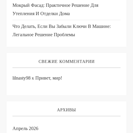
Мокрый Фасад: Практичное Решение Для
Утепления И Отделки Дома
Что Делать, Если Вы Забыли Ключи В Машине:
Легальное Решение Проблемы
СВЕЖИЕ КОММЕНТАРИИ
lilnasty98
к
Привет, мир!
АРХИВЫ
Апрель 2026