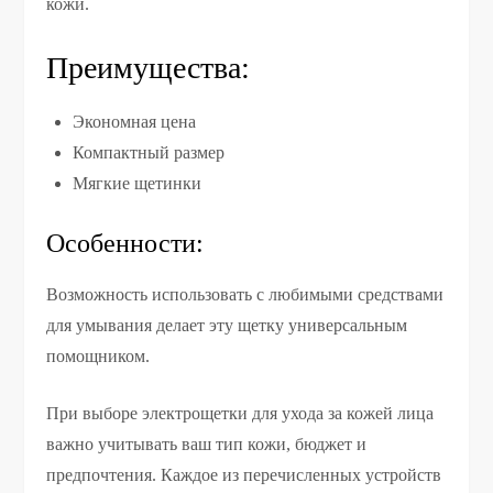
кожи.
Преимущества:
Экономная цена
Компактный размер
Мягкие щетинки
Особенности:
Возможность использовать с любимыми средствами
для умывания делает эту щетку универсальным
помощником.
При выборе электрощетки для ухода за кожей лица
важно учитывать ваш тип кожи, бюджет и
предпочтения. Каждое из перечисленных устройств