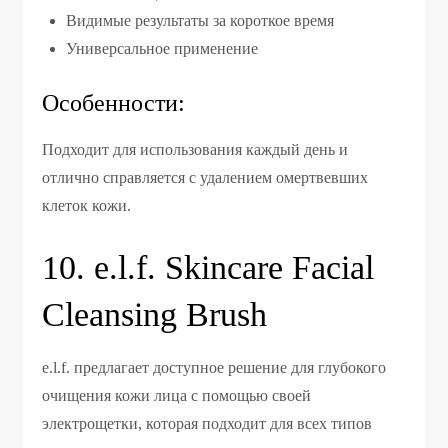
Видимые результаты за короткое время
Универсальное применение
Особенности:
Подходит для использования каждый день и
отлично справляется с удалением омертвевших
клеток кожи.
10. e.l.f. Skincare Facial
Cleansing Brush
e.l.f. предлагает доступное решение для глубокого
очищения кожи лица с помощью своей
электрощетки, которая подходит для всех типов