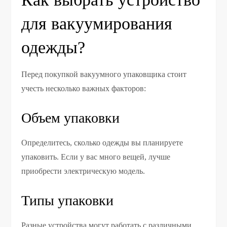
для вакуумирования
одежды?
Перед покупкой вакуумного упаковщика стоит
учесть несколько важных факторов:
Объем упаковки
Определитесь, сколько одежды вы планируете
упаковить. Если у вас много вещей, лучше
приобрести электрическую модель.
Типы упаковки
Разные устройства могут работать с различными