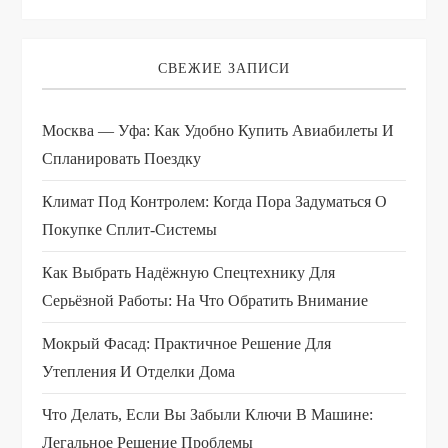
СВЕЖИЕ ЗАПИСИ
Москва — Уфа: Как Удобно Купить Авиабилеты И
Спланировать Поездку
Климат Под Контролем: Когда Пора Задуматься О
Покупке Сплит-Системы
Как Выбрать Надёжную Спецтехнику Для
Серьёзной Работы: На Что Обратить Внимание
Мокрый Фасад: Практичное Решение Для
Утепления И Отделки Дома
Что Делать, Если Вы Забыли Ключи В Машине:
Легальное Решение Проблемы