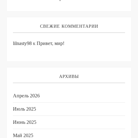
СВЕЖИЕ КОММЕНТАРИИ
lilnasty98
к
Привет, мир!
АРХИВЫ
Апрель 2026
Июль 2025
Июнь 2025
Май 2025