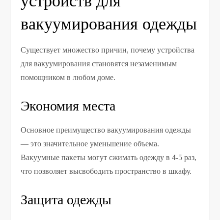
устройств для
вакуумирования одежды
Существует множество причин, почему устройства
для вакуумирования становятся незаменимым
помощником в любом доме.
Экономия места
Основное преимущество вакуумирования одежды
— это значительное уменьшение объема.
Вакуумные пакеты могут сжимать одежду в 4-5 раз,
что позволяет высвободить пространство в шкафу.
Защита одежды