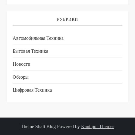
РУБРИКИ
Автомобильная Техника
Бытовая Техника
Новости
Обзоры
Цифровая Техника
Theme Shaft Blog Powered by
Kantipur Themes