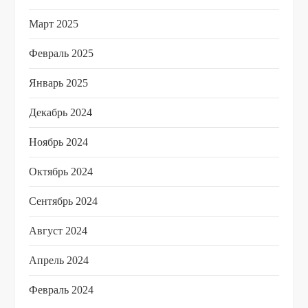
Март 2025
Февраль 2025
Январь 2025
Декабрь 2024
Ноябрь 2024
Октябрь 2024
Сентябрь 2024
Август 2024
Апрель 2024
Февраль 2024