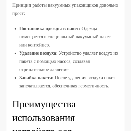
Принцип работы вакуумных упаковщиков довольно
прост:
Постановка одежды в пакет:
Одежда
помещается в специальный вакуумный пакет
или контейнер.
Удаление воздуха:
Устройство удаляет воздух из
пакета с помощью насоса, создавая
отрицательное давление.
Запайка пакета:
После удаления воздуха пакет
запечатывается, обеспечивая герметичность.
Преимущества
использования