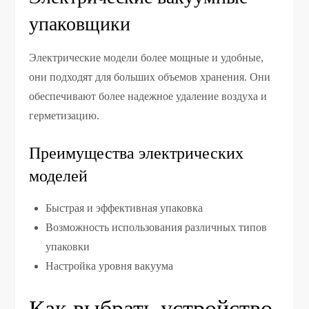
упаковщики
Электрические модели более мощные и удобные,
они подходят для больших объемов хранения. Они
обеспечивают более надежное удаление воздуха и
герметизацию.
Преимущества электрических
моделей
Быстрая и эффективная упаковка
Возможность использования различных типов
упаковки
Настройка уровня вакуума
Как выбрать устройство