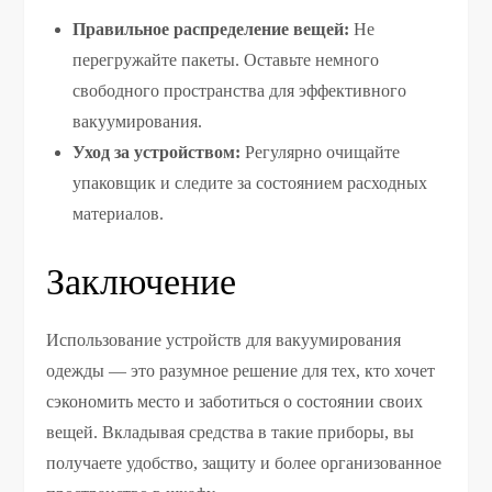
Правильное распределение вещей:
Не
перегружайте пакеты. Оставьте немного
свободного пространства для эффективного
вакуумирования.
Уход за устройством:
Регулярно очищайте
упаковщик и следите за состоянием расходных
материалов.
Заключение
Использование устройств для вакуумирования
одежды — это разумное решение для тех, кто хочет
сэкономить место и заботиться о состоянии своих
вещей. Вкладывая средства в такие приборы, вы
получаете удобство, защиту и более организованное