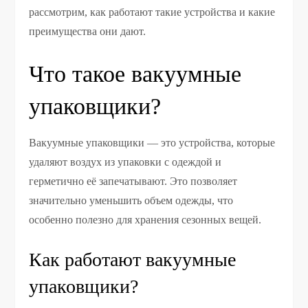
рассмотрим, как работают такие устройства и какие
преимущества они дают.
Что такое вакуумные
упаковщики?
Вакуумные упаковщики — это устройства, которые
удаляют воздух из упаковки с одеждой и
герметично её запечатывают. Это позволяет
значительно уменьшить объем одежды, что
особенно полезно для хранения сезонных вещей.
Как работают вакуумные
упаковщики?