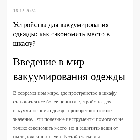
Устройства для вакуумирования
одежды: как сэкономить место в
шкафу?
Введение в мир
вакуумирования одежды
В современном мире, где пространство в шкафу
становится все более ценным, устройства для
вакуумирования одежды приобретают особое
значение. Эти полезные инструменты помогают не
только сэкономить место, но и защитить вещи от
пыли, влаги и запахов. В этой статье мы