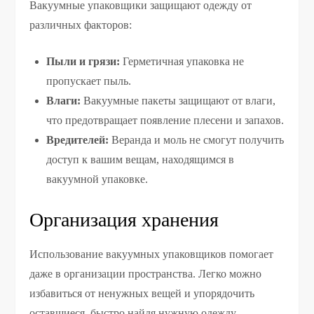
Вакуумные упаковщики защищают одежду от
различных факторов:
Пыли и грязи:
Герметичная упаковка не
пропускает пыль.
Влаги:
Вакуумные пакеты защищают от влаги,
что предотвращает появление плесени и запахов.
Вредителей:
Веранда и моль не смогут получить
доступ к вашим вещам, находящимся в
вакуумной упаковке.
Организация хранения
Использование вакуумных упаковщиков помогает
даже в организации пространства. Легко можно
избавиться от ненужных вещей и упорядочить
оставшиеся, быстро найдя нужную одежду.