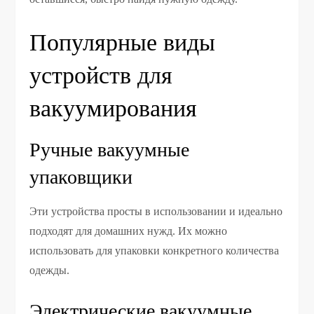
Популярные виды
устройств для
вакуумирования
Ручные вакуумные
упаковщики
Эти устройства просты в использовании и идеально
подходят для домашних нужд. Их можно
использовать для упаковки конкретного количества
одежды.
Электрические вакуумные