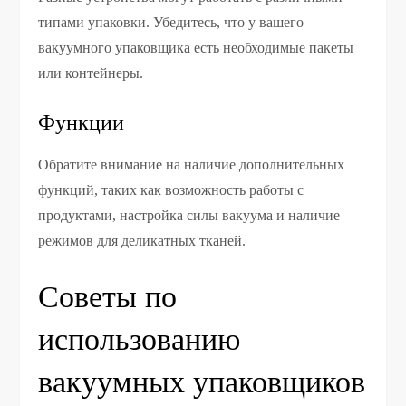
типами упаковки. Убедитесь, что у вашего
вакуумного упаковщика есть необходимые пакеты
или контейнеры.
Функции
Обратите внимание на наличие дополнительных
функций, таких как возможность работы с
продуктами, настройка силы вакуума и наличие
режимов для деликатных тканей.
Советы по
использованию
вакуумных упаковщиков