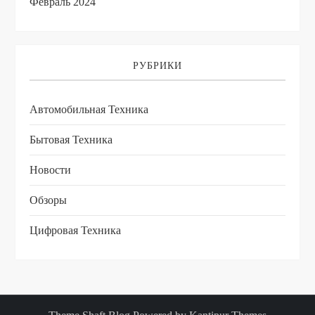
Февраль 2024
РУБРИКИ
Автомобильная Техника
Бытовая Техника
Новости
Обзоры
Цифровая Техника