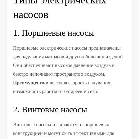
насосов
1. Поршневые насосы
Поршневые электрические насосы предназначены
для надувания матрасов и других больших изделий.
Они обеспечивают высокое давление воздуха и
быстро наполняют пространство воздухом.
Преимущества:
высокая скорость надувания,
возможность работы от батареек и сети.
2. Винтовые насосы
Винтовые насосы отличаются от поршневых
конструкцией и могут быть эффективными для