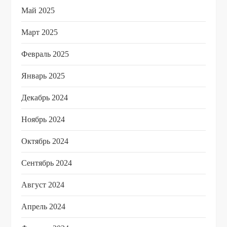
Май 2025
Март 2025
Февраль 2025
Январь 2025
Декабрь 2024
Ноябрь 2024
Октябрь 2024
Сентябрь 2024
Август 2024
Апрель 2024