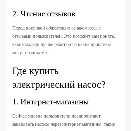
2. Чтение отзывов
Перед покупкой обязательно ознакомьтесь с
отзывами пользователей. Это поможет вам понять,
какие модели лучше работают и какие проблемы
могут возникнуть.
Где купить
электрический насос?
1. Интернет-магазины
Сейчас многие пользователи предпочитают
заказывать насосы через интернет-магазины, такие