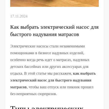
Как выбрать электрический насос для
быстрого надувания матрасов
Электрические насосы стали незаменимыми
помощниками в бизнесе надувных изделий,
особенно когда речь идет о матрасах, надувных
детских бассейнах или других аксессуарах для
отдыха. В этой статье мы расскажем,
как выбрать
электрический насос для быстрого надувания
матрасов
, чтобы ваш отпуск или пикник прошел
без неприятных сюрпризов.
Типы электрических