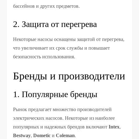
бассейнов и других предметов.
2. Защита от перегрева
Некоторые насосы оснащены защитой от перегрева,
что увеличивает их срок службы и повышает
безопасность использования.
Бренды и производители
1. Популярные бренды
Рынок предлагает множество производителей
электрических насосов. Некоторые из наиболее
популярных и надежных брендов включают
Intex
,
Bestway
,
Dometic
и
Coleman
.