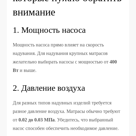
внимание
1. Мощность насоса
Мощность насоса прямо влияет на скорость
надувания. Для надувания крупных матрасов
желательно выбирать насосы с мощностью от
400
Вт
и выше.
2. Давление воздуха
Для разных типов надувных изделий требуется
разное давление воздуха. Матрасы обычно требуют
от
0.02 до 0.03 МПа
. Убедитесь, что выбранный
насос способен обеспечить необходимое давление.