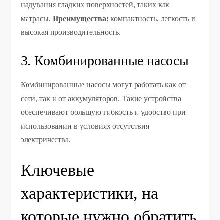
надувания гладких поверхностей, таких как
матрасы.
Преимущества:
компактность, легкость и
высокая производительность.
3. Комбинированные насосы
Комбинированные насосы могут работать как от
сети, так и от аккумуляторов. Такие устройства
обеспечивают большую гибкость и удобство при
использовании в условиях отсутствия
электричества.
Ключевые
характеристики, на
которые нужно обратить