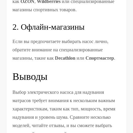
как
OZON
,
Wildberries
или специализированные
магазины спортивных товаров.
2. Офлайн-магазины
Если вы предпочитаете выбирать насос лично,
обратите внимание на специализированные
магазины, такие как
Decathlon
или
Спортмастер
.
Выводы
Выбор электрического насоса для надувания
матрасов требует внимания к нескольким важным
характеристикам, таким как тип, мощность, время
надувания и уровень шума. Сравните несколько
моделей, читайте отзывы, и вы сможете выбрать