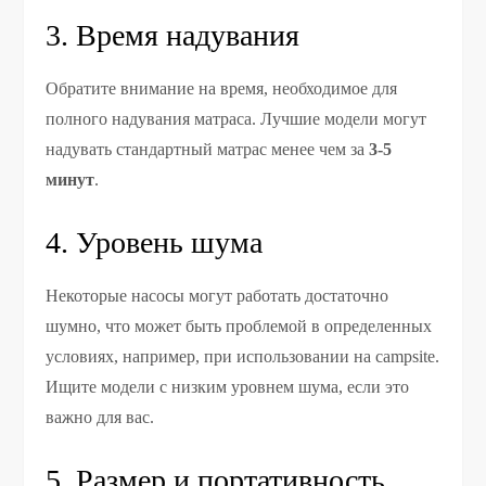
3. Время надувания
Обратите внимание на время, необходимое для
полного надувания матраса. Лучшие модели могут
надувать стандартный матрас менее чем за
3-5
минут
.
4. Уровень шума
Некоторые насосы могут работать достаточно
шумно, что может быть проблемой в определенных
условиях, например, при использовании на campsite.
Ищите модели с низким уровнем шума, если это
важно для вас.
5. Размер и портативность