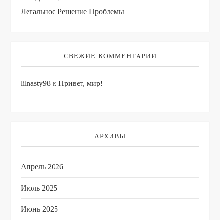
Легальное Решение Проблемы
СВЕЖИЕ КОММЕНТАРИИ
lilnasty98
к
Привет, мир!
АРХИВЫ
Апрель 2026
Июль 2025
Июнь 2025