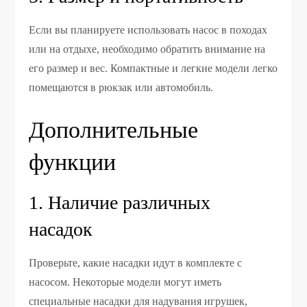
Если вы планируете использовать насос в походах
или на отдыхе, необходимо обратить внимание на
его размер и вес. Компактные и легкие модели легко
помещаются в рюкзак или автомобиль.
Дополнительные
функции
1. Наличие различных
насадок
Проверьте, какие насадки идут в комплекте с
насосом. Некоторые модели могут иметь
специальные насадки для надувания игрушек,