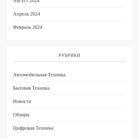
Август 2024
Апрель 2024
Февраль 2024
РУБРИКИ
Автомобильная Техника
Бытовая Техника
Новости
Обзоры
Цифровая Техника