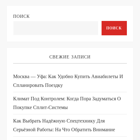
ПОИСК
ПОИСК
СВЕЖИЕ ЗАПИСИ
Москва — Уфа: Как Удобно Купить Авиабилеты И
Спланировать Поездку
Климат Под Контролем: Когда Пора Задуматься О
Покупке Сплит-Системы
Как Выбрать Надёжную Спецтехнику Для
Серьёзной Работы: На Что Обратить Внимание