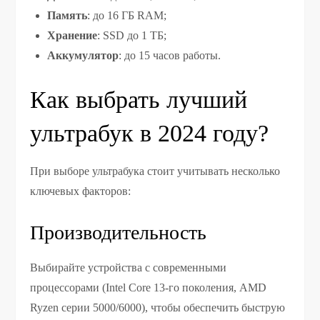
Память
: до 16 ГБ RAM;
Хранение
: SSD до 1 ТБ;
Аккумулятор
: до 15 часов работы.
Как выбрать лучший
ультрабук в 2024 году?
При выборе ультрабука стоит учитывать несколько
ключевых факторов:
Производительность
Выбирайте устройства с современными
процессорами (Intel Core 13-го поколения, AMD
Ryzen серии 5000/6000), чтобы обеспечить быструю