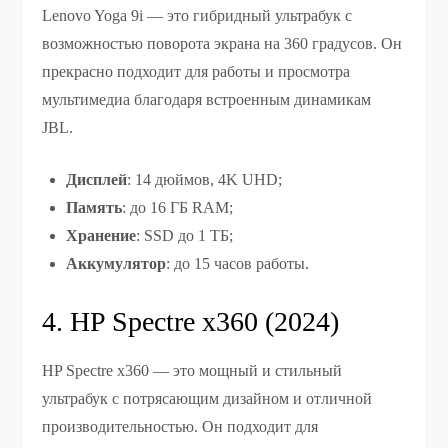
Lenovo Yoga 9i — это гибридный ультрабук с
возможностью поворота экрана на 360 градусов. Он
прекрасно подходит для работы и просмотра
мультимедиа благодаря встроенным динамикам
JBL.
Дисплей
: 14 дюймов, 4K UHD;
Память
: до 16 ГБ RAM;
Хранение
: SSD до 1 ТБ;
Аккумулятор
: до 15 часов работы.
4. HP Spectre x360 (2024)
HP Spectre x360 — это мощный и стильный
ультрабук с потрясающим дизайном и отличной
производительностью. Он подходит для