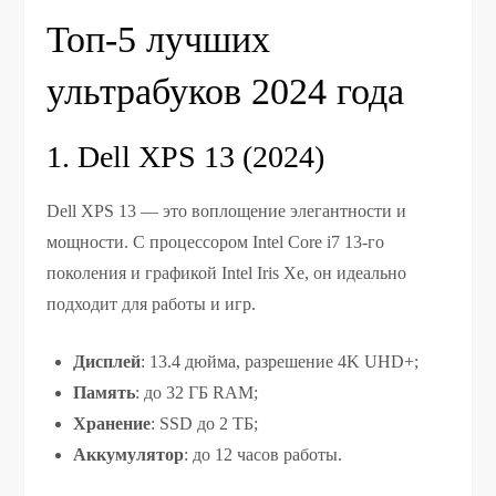
Топ-5 лучших
ультрабуков 2024 года
1. Dell XPS 13 (2024)
Dell XPS 13 — это воплощение элегантности и
мощности. С процессором Intel Core i7 13-го
поколения и графикой Intel Iris Xe, он идеально
подходит для работы и игр.
Дисплей
: 13.4 дюйма, разрешение 4K UHD+;
Память
: до 32 ГБ RAM;
Хранение
: SSD до 2 ТБ;
Аккумулятор
: до 12 часов работы.