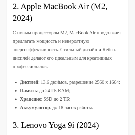
2. Apple MacBook Air (M2,
2024)
С новым процессором M2, MacBook Air продолжает
предлагать мощность и невероятную
энергоэффективность. Стильный дизайн и Retina-
дисплей делают его идеальным для креативных
профессионалов.
Дисплей
: 13.6 дюймов, разрешение 2560 x 1664;
Память
: до 24 ГБ RAM;
Хранение
: SSD до 2 ТБ;
Аккумулятор
: до 18 часов работы.
3. Lenovo Yoga 9i (2024)