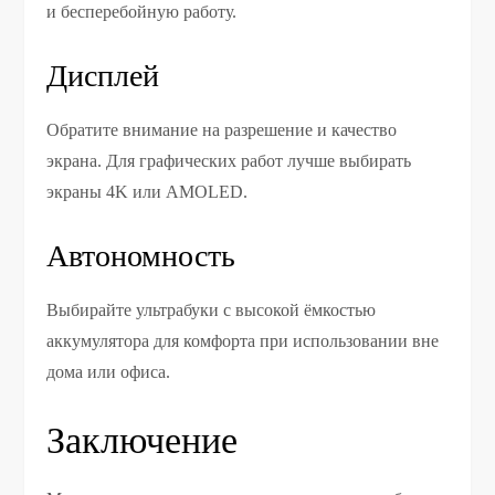
и бесперебойную работу.
Дисплей
Обратите внимание на разрешение и качество
экрана. Для графических работ лучше выбирать
экраны 4K или AMOLED.
Автономность
Выбирайте ультрабуки с высокой ёмкостью
аккумулятора для комфорта при использовании вне
дома или офиса.
Заключение