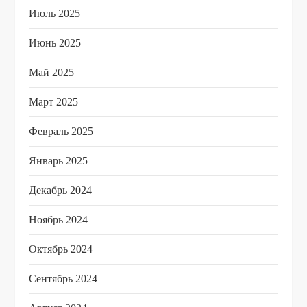
Июль 2025
Июнь 2025
Май 2025
Март 2025
Февраль 2025
Январь 2025
Декабрь 2024
Ноябрь 2024
Октябрь 2024
Сентябрь 2024