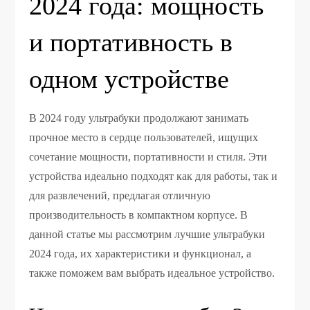
2024 года: мощность
и портативность в
одном устройстве
В 2024 году ультрабуки продолжают занимать
прочное место в сердце пользователей, ищущих
сочетание мощности, портативности и стиля. Эти
устройства идеально подходят как для работы, так и
для развлечений, предлагая отличную
производительность в компактном корпусе. В
данной статье мы рассмотрим лучшие ультрабуки
2024 года, их характеристики и функционал, а
также поможем вам выбрать идеальное устройство.