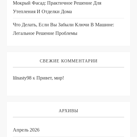
Мокрый Фасад: Практичное Решение Для
Утепления И Отделки Дома
Что Делать, Если Вы Забыли Ключи В Машине:
Легальное Решение Проблемы
СВЕЖИЕ КОММЕНТАРИИ
lilnasty98
к
Привет, мир!
АРХИВЫ
Апрель 2026