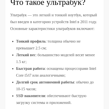
Что такое ультрабук?
Ультрабук — это легкий и тонкий ноутбук, который
был введен в категорию устройств Intel в 2011 году.
Основные характеристики ультрабуков включают:
Тонкий профиль
: толщина обычно не
превышает 2.5 см;
Легкий вес
: большинство моделей весят менее
1.5 кг;
Быстрая работа
: оснащены процессорами Intel
Core i5/i7 или аналогичными;
Долгий срок автономной работы
: обычно до
10-15 часов;
SSD накопители
: обеспечивают быструю
загрузку системы и приложений.