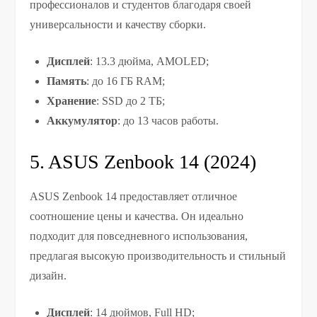
профессионалов и студентов благодаря своей
универсальности и качеству сборки.
Дисплей
: 13.3 дюйма, AMOLED;
Память
: до 16 ГБ RAM;
Хранение
: SSD до 2 ТБ;
Аккумулятор
: до 13 часов работы.
5. ASUS Zenbook 14 (2024)
ASUS Zenbook 14 предоставляет отличное
соотношение цены и качества. Он идеально
подходит для повседневного использования,
предлагая высокую производительность и стильный
дизайн.
Дисплей
: 14 дюймов, Full HD;