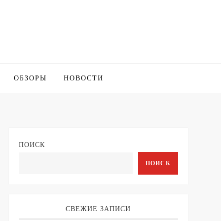
ОБЗОРЫ
НОВОСТИ
ПОИСК
ПОИСК
СВЕЖИЕ ЗАПИСИ