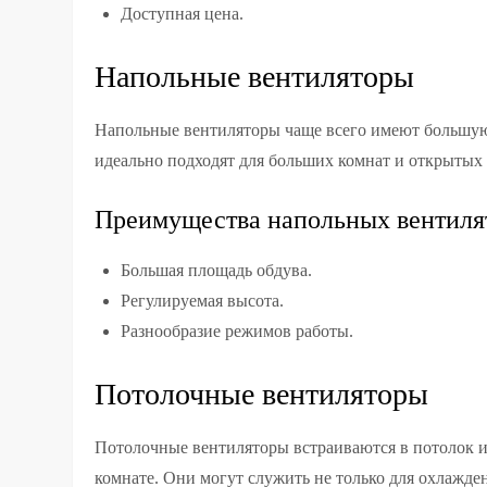
Доступная цена.
Напольные вентиляторы
Напольные вентиляторы чаще всего имеют большую
идеально подходят для больших комнат и открытых 
Преимущества напольных вентиля
Большая площадь обдува.
Регулируемая высота.
Разнообразие режимов работы.
Потолочные вентиляторы
Потолочные вентиляторы встраиваются в потолок и
комнате. Они могут служить не только для охлажден