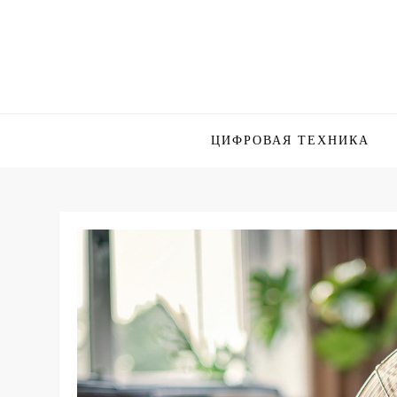
Skip
to
content
ЦИФРОВАЯ ТЕХНИКА