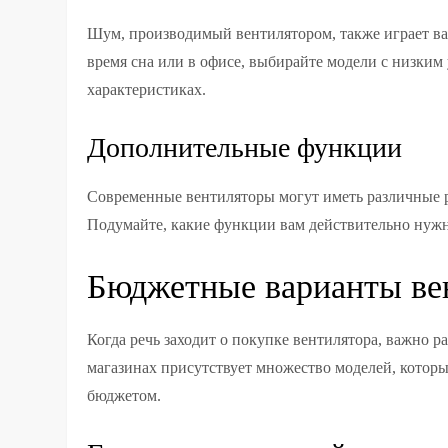
Шум, производимый вентилятором, также играет ва
время сна или в офисе, выбирайте модели с низки
характеристиках.
Дополнительные функции
Современные вентиляторы могут иметь различные 
Подумайте, какие функции вам действительно нужн
Бюджетные варианты ве
Когда речь заходит о покупке вентилятора, важно р
магазинах присутствует множество моделей, котор
бюджетом.