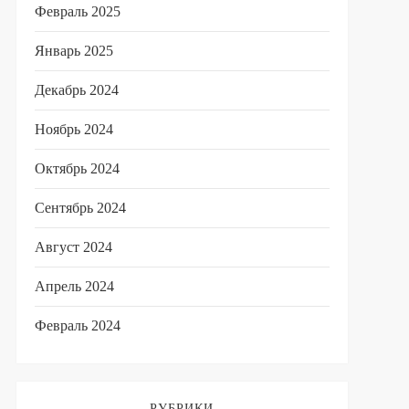
Февраль 2025
Январь 2025
Декабрь 2024
Ноябрь 2024
Октябрь 2024
Сентябрь 2024
Август 2024
Апрель 2024
Февраль 2024
РУБРИКИ