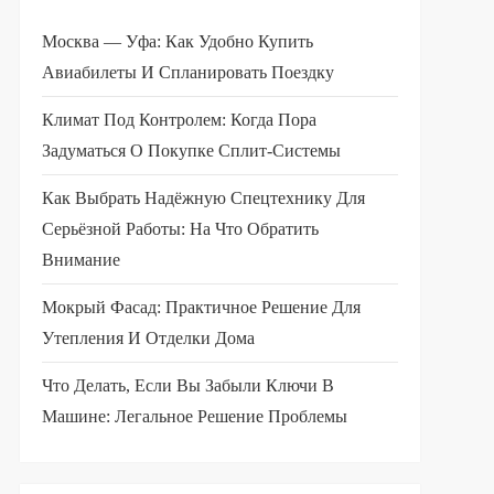
Москва — Уфа: Как Удобно Купить
Авиабилеты И Спланировать Поездку
Климат Под Контролем: Когда Пора
Задуматься О Покупке Сплит-Системы
Как Выбрать Надёжную Спецтехнику Для
Серьёзной Работы: На Что Обратить
Внимание
Мокрый Фасад: Практичное Решение Для
Утепления И Отделки Дома
Что Делать, Если Вы Забыли Ключи В
Машине: Легальное Решение Проблемы