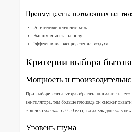
Преимущества потолочных вентил
Эстетичный внешний вид.
Экономия места на полу.
Эффективное распределение воздуха.
Критерии выбора бытово
Мощность и производительно
При выборе вентилятора обратите внимание на его
вентилятора, тем больше площадь он сможет охвати
мощностью около 30-50 ватт, тогда как для больши
Уровень шума