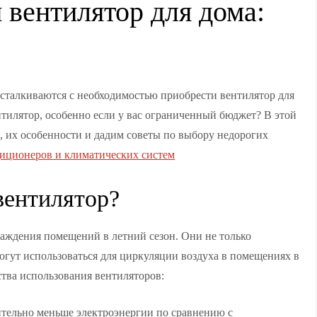
 вентилятор для дома:
с сталкиваются с необходимостью приобрести вентилятор для
тилятор, особенно если у вас ограниченный бюджет? В этой
, их особенности и дадим советы по выбору недорогих
диционеров и климатических систем
вентилятор?
аждения помещений в летний сезон. Они не только
огут использоваться для циркуляции воздуха в помещениях в
тва использования вентиляторов:
тельно меньше электроэнергии по сравнению с