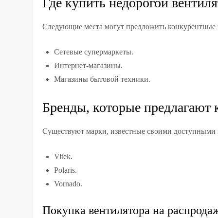
Где купить недорогой вентиля
Следующие места могут предложить конкурентные 
Сетевые супермаркеты.
Интернет-магазины.
Магазины бытовой техники.
Бренды, которые предлагают
Существуют марки, известные своими доступными 
Vitek.
Polaris.
Vornado.
Покупка вентилятора на распрода