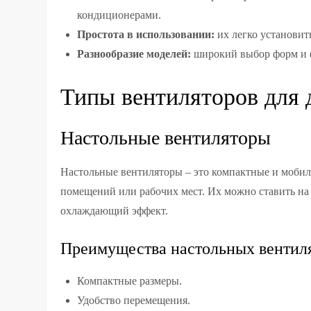
кондиционерами.
Простота в использовании:
их легко установит
Разнообразие моделей:
широкий выбор форм и 
Типы вентиляторов для 
Настольные вентиляторы
Настольные вентиляторы – это компактные и мобил
помещений или рабочих мест. Их можно ставить на
охлаждающий эффект.
Преимущества настольных вентил
Компактные размеры.
Удобство перемещения.