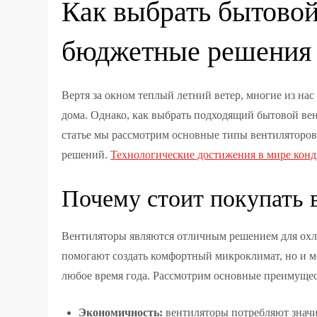
Как выбрать бытовой
бюджетные решения
Вертя за окном теплый летний ветер, многие из на
дома. Однако, как выбрать подходящий бытовой вен
статье мы рассмотрим основные типы вентиляторов
решений.
Технологические достижения в мире кон
Почему стоит покупать 
Вентиляторы являются отличным решением для охл
помогают создать комфортный микроклимат, но и м
любое время года. Рассмотрим основные преимущес
Экономичность:
вентиляторы потребляют значи