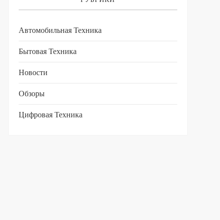
Автомобильная Техника
Бытовая Техника
Новости
Обзоры
Цифровая Техника