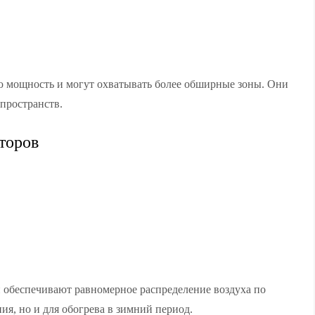
 мощность и могут охватывать более обширные зоны. Они
пространств.
торов
 обеспечивают равномерное распределение воздуха по
ия, но и для обогрева в зимний период.