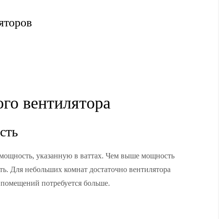
яторов
го вентилятора
сть
 мощность, указанную в ваттах. Чем выше мощность
ть. Для небольших комнат достаточно вентилятора
х помещений потребуется больше.