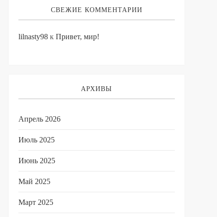
СВЕЖИЕ КОММЕНТАРИИ
lilnasty98
к
Привет, мир!
АРХИВЫ
Апрель 2026
Июль 2025
Июнь 2025
Май 2025
Март 2025