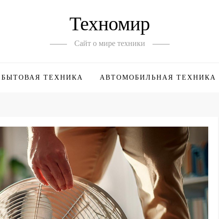
Техномир
Сайт о мире техники
БЫТОВАЯ ТЕХНИКА
АВТОМОБИЛЬНАЯ ТЕХНИКА