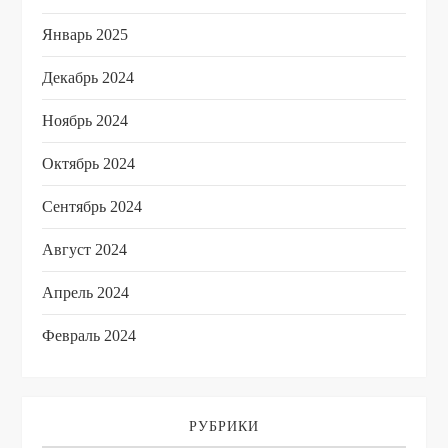
Январь 2025
Декабрь 2024
Ноябрь 2024
Октябрь 2024
Сентябрь 2024
Август 2024
Апрель 2024
Февраль 2024
РУБРИКИ