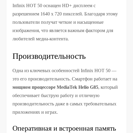
Infinix HOT 50 оснащен HD+ дисплеем с
разрешением 1640 х 720 пикселей. Благодаря этому
пользователи получат четкие и насыщенные
изображения, что является важным фактором для
любителей медиа-контента.
Производительность
Одна из ключевых особенностей Infinix HOT 50 —
это его производительность. Смартфон работает на
мощном процессоре MediaTek Helio G85
, который
обеспечивает быструю работу и отличную
производительность даже в самых требовательных
приложениях и играх.
Оперативная и встроенная память