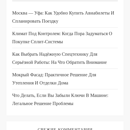
Москва — Уфа: Как Удобно Купить Авиабилеты И
Спланировать Поездку
Климат Под Контролем: Когда Пора Задуматься О
Покупке Сплит-Системы
Как Выбрать Надёжную Спецтехнику Для
Серьёзной Работы: На Что Обратить Внимание
Мокрый Фасад: Практичное Решение Для
Утепления И Отделки Дома
Что Делать, Если Вы Забыли Ключи В Машине:
Легальное Решение Проблемы
СВЕЖИЕ КОММЕНТАРИИ