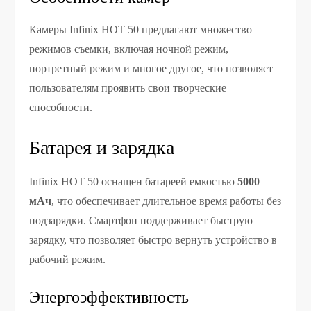
Камеры Infinix HOT 50 предлагают множество
режимов съемки, включая ночной режим,
портретный режим и многое другое, что позволяет
пользователям проявить свои творческие
способности.
Батарея и зарядка
Infinix HOT 50 оснащен батареей емкостью
5000
мАч
, что обеспечивает длительное время работы без
подзарядки. Смартфон поддерживает быструю
зарядку, что позволяет быстро вернуть устройство в
рабочий режим.
Энергоэффективность