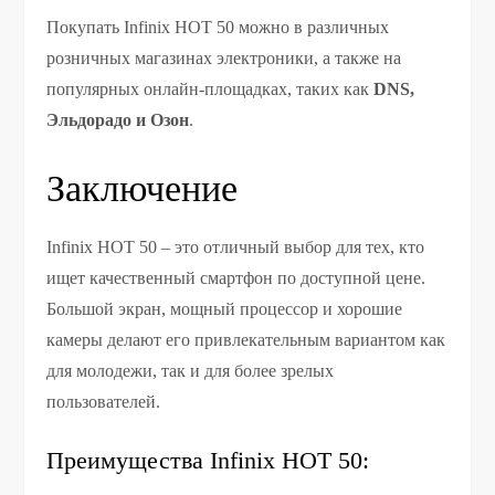
Покупать Infinix HOT 50 можно в различных
розничных магазинах электроники, а также на
популярных онлайн-площадках, таких как
DNS,
Эльдорадо и Озон
.
Заключение
Infinix HOT 50 – это отличный выбор для тех, кто
ищет качественный смартфон по доступной цене.
Большой экран, мощный процессор и хорошие
камеры делают его привлекательным вариантом как
для молодежи, так и для более зрелых
пользователей.
Преимущества Infinix HOT 50: