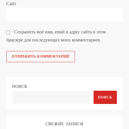
Сайт
Сохранить моё имя, email и адрес сайта в этом
браузере для последующих моих комментариев.
ПОИСК
ПОИСК
СВЕЖИЕ ЗАПИСИ