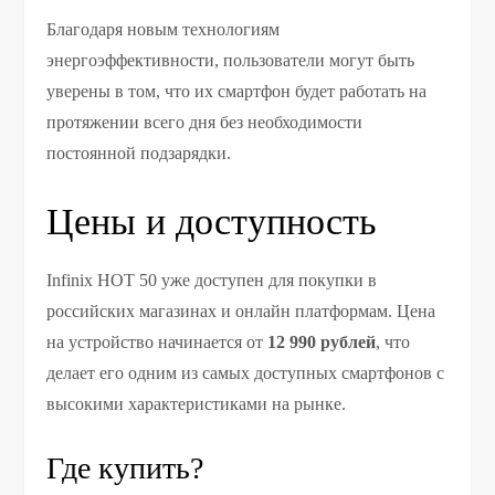
Благодаря новым технологиям
энергоэффективности, пользователи могут быть
уверены в том, что их смартфон будет работать на
протяжении всего дня без необходимости
постоянной подзарядки.
Цены и доступность
Infinix HOT 50 уже доступен для покупки в
российских магазинах и онлайн платформам. Цена
на устройство начинается от
12 990 рублей
, что
делает его одним из самых доступных смартфонов с
высокими характеристиками на рынке.
Где купить?