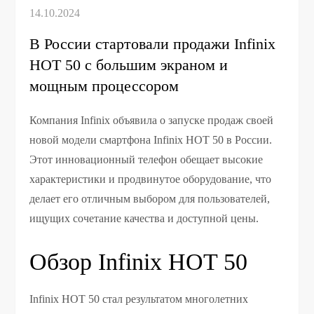
В России стартовали продажи Infinix
HOT 50 с большим экраном и
мощным процессором
Компания Infinix объявила о запуске продаж своей
новой модели смартфона Infinix HOT 50 в России.
Этот инновационный телефон обещает высокие
характеристики и продвинутое оборудование, что
делает его отличным выбором для пользователей,
ищущих сочетание качества и доступной цены.
Обзор Infinix HOT 50
Infinix HOT 50 стал результатом многолетних