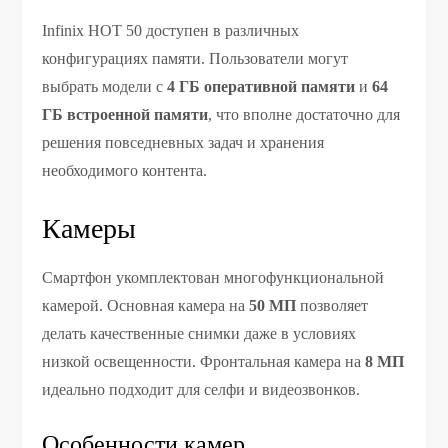
Infinix HOT 50 доступен в различных
конфигурациях памяти. Пользователи могут
выбрать модели с
4 ГБ оперативной памяти
и
64
ГБ встроенной памяти
, что вполне достаточно для
решения повседневных задач и хранения
необходимого контента.
Камеры
Смартфон укомплектован многофункциональной
камерой. Основная камера на
50 МП
позволяет
делать качественные снимки даже в условиях
низкой освещенности. Фронтальная камера на
8 МП
идеально подходит для селфи и видеозвонков.
Особенности камер