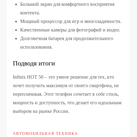
Большой экран для комфортного восприятия
контента.
Мощный процессор для игр и многозадачности.
Качественные камеры для фотографий и видео.
Долговечная батарея для продолжительного
использования.
Подводя итоги
Infinix HOT 50 – это умное решение для тех, кто
хочет получить максимум от своего смартфона, не
переплачивая. Этот телефон сочетает в себе стиль,
мощность и доступность, что делает его идеальным
выбором на рынке России.
АВТОМОБИЛЬНАЯ ТЕХНИКА