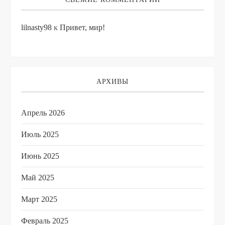
lilnasty98
к
Привет, мир!
АРХИВЫ
Апрель 2026
Июль 2025
Июнь 2025
Май 2025
Март 2025
Февраль 2025