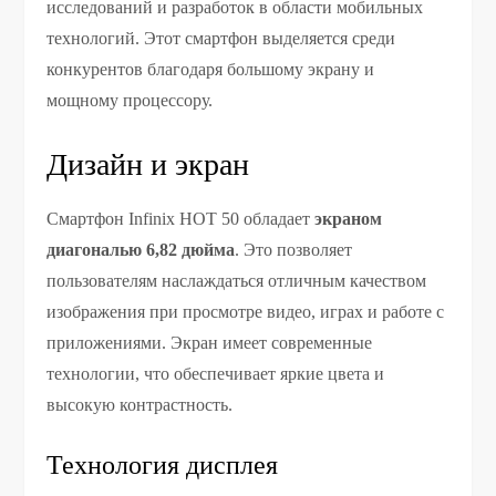
исследований и разработок в области мобильных
технологий. Этот смартфон выделяется среди
конкурентов благодаря большому экрану и
мощному процессору.
Дизайн и экран
Смартфон Infinix HOT 50 обладает
экраном
диагональю 6,82 дюйма
. Это позволяет
пользователям наслаждаться отличным качеством
изображения при просмотре видео, играх и работе с
приложениями. Экран имеет современные
технологии, что обеспечивает яркие цвета и
высокую контрастность.
Технология дисплея