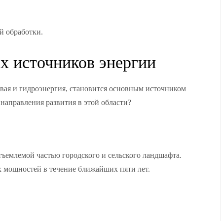
й обработки.
х источников энергии
ровая и гидроэнергия, становится основным источником
 направления развития в этой области?
ъемлемой частью городского и сельского ландшафта.
 мощностей в течение ближайших пяти лет.