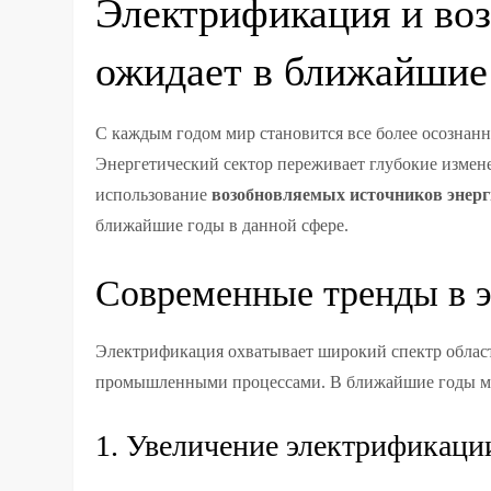
Электрификация и воз
ожидает в ближайшие
С каждым годом мир становится все более осознанн
Энергетический сектор переживает глубокие измен
использование
возобновляемых источников энер
ближайшие годы в данной сфере.
Современные тренды в 
Электрификация охватывает широкий спектр област
промышленными процессами. В ближайшие годы м
1. Увеличение электрификаци