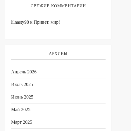
СВЕЖИЕ КОММЕНТАРИИ
lilnasty98
к
Привет, мир!
АРХИВЫ
Апрель 2026
Июль 2025
Июнь 2025
Май 2025
Март 2025