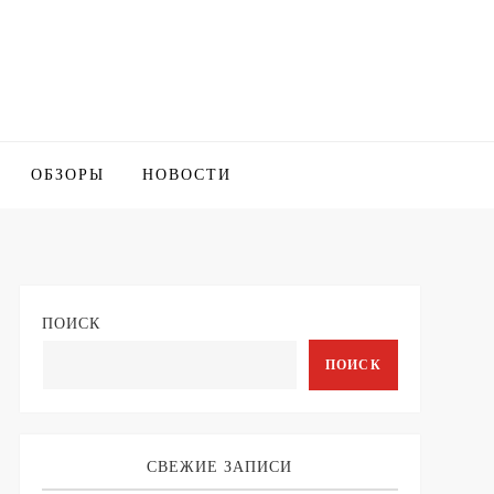
ОБЗОРЫ
НОВОСТИ
ПОИСК
ПОИСК
СВЕЖИЕ ЗАПИСИ