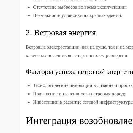
Отсутствие выбросов во время эксплуатации;
Возможность установки на крышах зданий.
2. Ветровая энергия
Ветровые электростанции, как на суше, так и на м
ключевых источников генерации электроэнергии.
Факторы успеха ветровой энергет
Технологические инновации в дизайне и произв
Повышение интенсивности ветровых пород;
Инвестиции в развитие сетевой инфраструктуры
Интеграция возобновляе