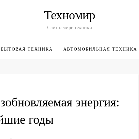
Техномир
Сайт о мире техники
БЫТОВАЯ ТЕХНИКА
АВТОМОБИЛЬНАЯ ТЕХНИКА
зобновляемая энергия:
айшие годы