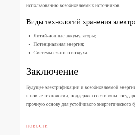
использованию возобновляемых источников.
Виды технологий хранения электр
Литий-ионные аккумуляторы;
Потенциальная энергия;
Системы сжатого воздуха.
Заключение
Будущее электрификации и возобновляемой энерги
в новые технологии, поддержка со стороны государ
прочную основу для устойчивого энергетического б
НОВОСТИ