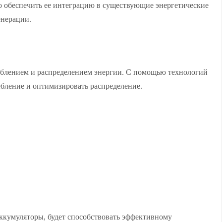
 обеспечить ее интеграцию в существующие энергетические
енерации.
еблением и распределением энергии. С помощью технологий
бление и оптимизировать распределение.
аккумуляторы, будет способствовать эффективному