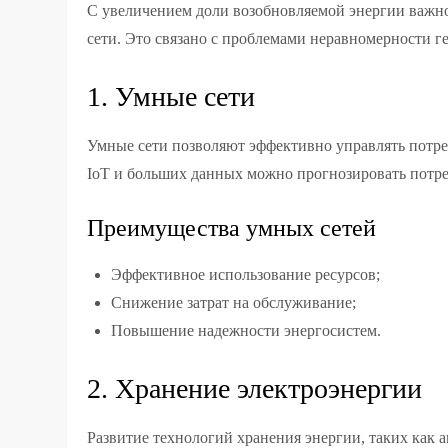
С увеличением доли возобновляемой энергии важно
сети. Это связано с проблемами неравномерности г
1. Умные сети
Умные сети позволяют эффективно управлять потр
IoT и больших данных можно прогнозировать потре
Преимущества умных сетей
Эффективное использование ресурсов;
Снижение затрат на обслуживание;
Повышение надежности энергосистем.
2. Хранение электроэнергии
Развитие технологий хранения энергии, таких как 