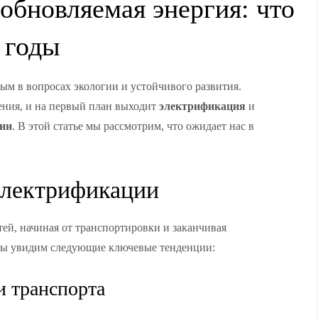
обновляемая энергия: что
 годы
ым в вопросах экологии и устойчивого развития.
ения, и на первый план выходит
электрификация
и
гии
. В этой статье мы рассмотрим, что ожидает нас в
электрификации
ей, начиная от транспортировки и заканчивая
ы увидим следующие ключевые тенденции:
и транспорта