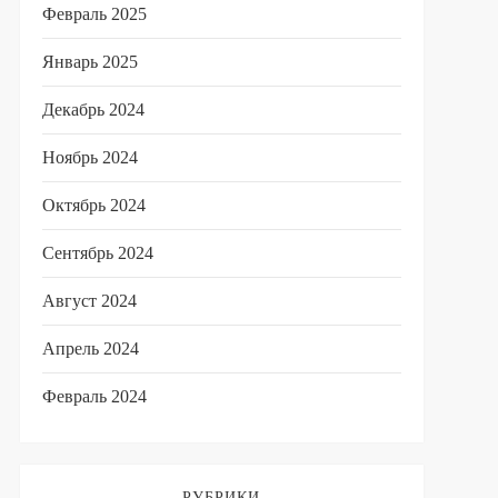
Февраль 2025
Январь 2025
Декабрь 2024
Ноябрь 2024
Октябрь 2024
Сентябрь 2024
Август 2024
Апрель 2024
Февраль 2024
РУБРИКИ