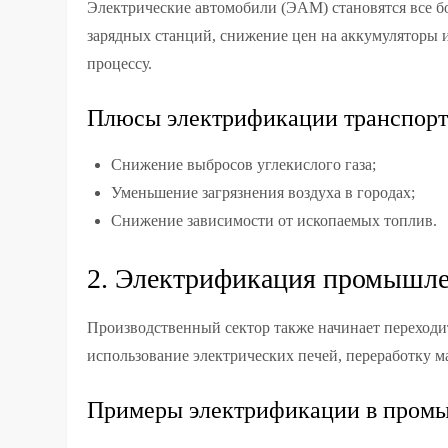
Электрические автомобили (ЭАМ) становятся все 
зарядных станций, снижение цен на аккумуляторы 
процессу.
Плюсы электрификации транспорт
Снижение выбросов углекислого газа;
Уменьшение загрязнения воздуха в городах;
Снижение зависимости от ископаемых топлив.
2. Электрификация промышле
Производственный сектор также начинает переходит
использование электрических печей, переработку м
Примеры электрификации в пром