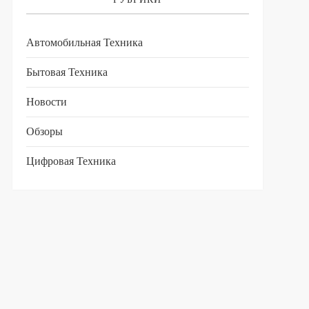
Автомобильная Техника
Бытовая Техника
Новости
Обзоры
Цифровая Техника