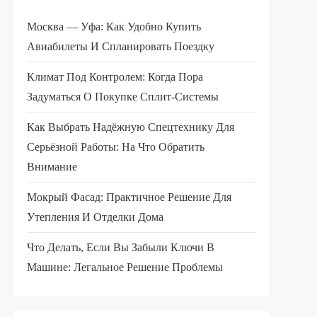
Москва — Уфа: Как Удобно Купить
Авиабилеты И Спланировать Поездку
Климат Под Контролем: Когда Пора
Задуматься О Покупке Сплит-Системы
Как Выбрать Надёжную Спецтехнику Для
Серьёзной Работы: На Что Обратить
Внимание
Мокрый Фасад: Практичное Решение Для
Утепления И Отделки Дома
Что Делать, Если Вы Забыли Ключи В
Машине: Легальное Решение Проблемы