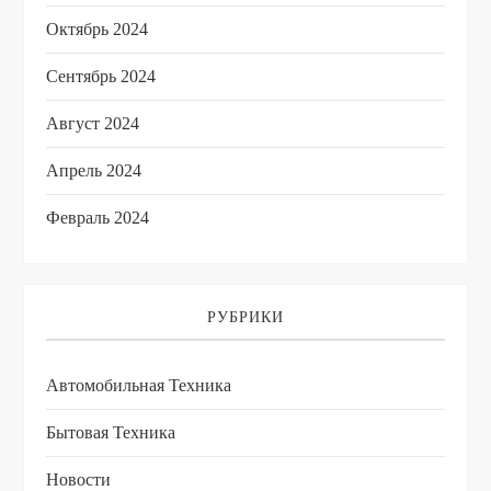
Октябрь 2024
Сентябрь 2024
Август 2024
Апрель 2024
Февраль 2024
РУБРИКИ
Автомобильная Техника
Бытовая Техника
Новости