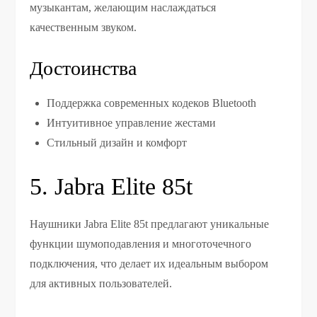
музыкантам, желающим наслаждаться
качественным звуком.
Достоинства
Поддержка современных кодеков Bluetooth
Интуитивное управление жестами
Стильный дизайн и комфорт
5. Jabra Elite 85t
Наушники Jabra Elite 85t предлагают уникальные
функции шумоподавления и многоточечного
подключения, что делает их идеальным выбором
для активных пользователей.