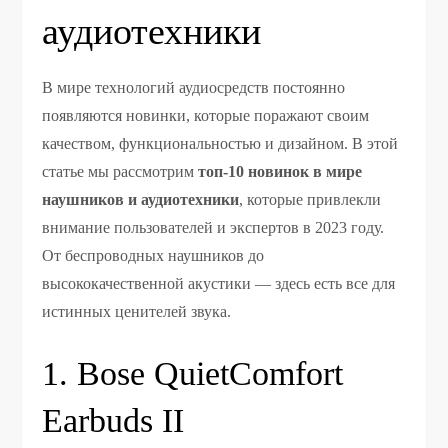
аудиотехники
В мире технологий аудиосредств постоянно
появляются новинки, которые поражают своим
качеством, функциональностью и дизайном. В этой
статье мы рассмотрим
топ-10 новинок в мире
наушников и аудиотехники
, которые привлекли
внимание пользователей и экспертов в 2023 году.
От беспроводных наушников до
высококачественной акустики — здесь есть все для
истинных ценителей звука.
1. Bose QuietComfort
Earbuds II