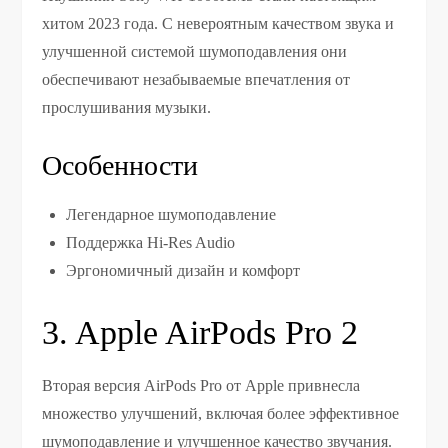
хитом 2023 года. С невероятным качеством звука и
улучшенной системой шумоподавления они
обеспечивают незабываемые впечатления от
прослушивания музыки.
Особенности
Легендарное шумоподавление
Поддержка Hi-Res Audio
Эргономичный дизайн и комфорт
3. Apple AirPods Pro 2
Вторая версия AirPods Pro от Apple привнесла
множество улучшений, включая более эффективное
шумоподавление и улучшенное качество звучания.