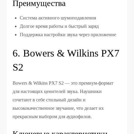
Преимущества
Система активного шумоподавления
Долгое время работы и быстрый заряд
Поддержка настройки звука через приложение
6. Bowers & Wilkins PX7
S2
Bowers & Wilkins PX7 S2 — это премиум-формат
для настоящих ценителей звука. Наушники
сочетают в себе стильный дизайн и
высококачественное звучание, что делает их
прекрасным выбором для аудиофилов.
Ключевые характеристики