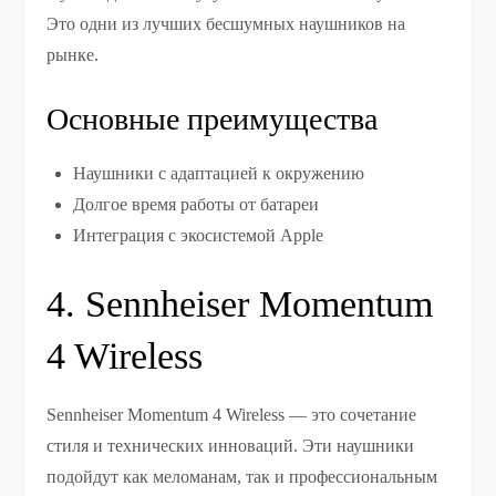
Это одни из лучших бесшумных наушников на
рынке.
Основные преимущества
Наушники с адаптацией к окружению
Долгое время работы от батареи
Интеграция с экосистемой Apple
4. Sennheiser Momentum
4 Wireless
Sennheiser Momentum 4 Wireless — это сочетание
стиля и технических инноваций. Эти наушники
подойдут как меломанам, так и профессиональным