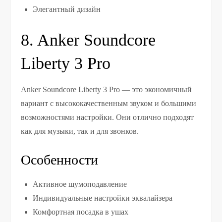
Элегантный дизайн
8. Anker Soundcore
Liberty 3 Pro
Anker Soundcore Liberty 3 Pro — это экономичный
вариант с высококачественным звуком и большими
возможностями настройки. Они отлично подходят
как для музыки, так и для звонков.
Особенности
Активное шумоподавление
Индивидуальные настройки эквалайзера
Комфортная посадка в ушах