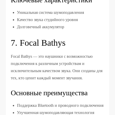
Уникальная система шумоподавления
Качество звука студийного уровня
Долговечный аккумулятор
7. Focal Bathys
Focal Bathys — это наушники с возможностью
подключения к различным устройствам и
исключительным качеством звука. Они созданы для
тех, кто ценит каждый момент звучания.
Основные преимущества
Поддержка Bluetooth и проводного подключения
Улучшенная шумоподавляющая технология