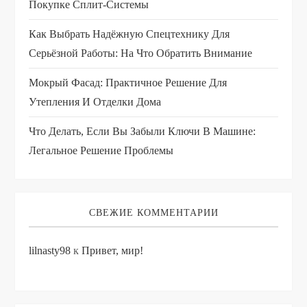
Покупке Сплит-Системы
Как Выбрать Надёжную Спецтехнику Для
Серьёзной Работы: На Что Обратить Внимание
Мокрый Фасад: Практичное Решение Для
Утепления И Отделки Дома
Что Делать, Если Вы Забыли Ключи В Машине:
Легальное Решение Проблемы
СВЕЖИЕ КОММЕНТАРИИ
lilnasty98
к
Привет, мир!