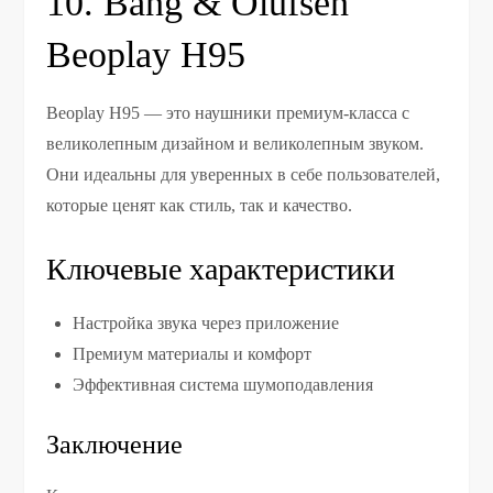
10. Bang & Olufsen
Beoplay H95
Beoplay H95 — это наушники премиум-класса с
великолепным дизайном и великолепным звуком.
Они идеальны для уверенных в себе пользователей,
которые ценят как стиль, так и качество.
Ключевые характеристики
Настройка звука через приложение
Премиум материалы и комфорт
Эффективная система шумоподавления
Заключение