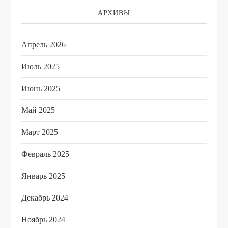
АРХИВЫ
Апрель 2026
Июль 2025
Июнь 2025
Май 2025
Март 2025
Февраль 2025
Январь 2025
Декабрь 2024
Ноябрь 2024