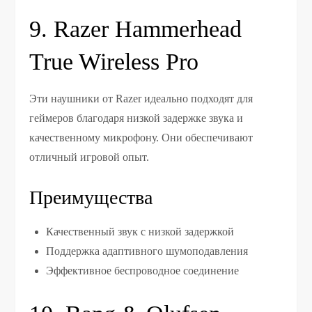
9. Razer Hammerhead
True Wireless Pro
Эти наушники от Razer идеально подходят для
геймеров благодаря низкой задержке звука и
качественному микрофону. Они обеспечивают
отличный игровой опыт.
Преимущества
Качественный звук с низкой задержкой
Поддержка адаптивного шумоподавления
Эффективное беспроводное соединение