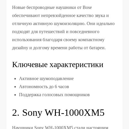
Новые беспроводные наушники от Bose
обеспечивают непревзойденное качество звука и
отличную активную шумоизоляцию. Они идеально
подходят для путешествий и повседневного
использования благодаря своему компактному
дизайну и долгому времени работы от батареи.
Ключевые характеристики
Активное шумоподавление
Автономность до 6 часов
Поддержка голосовых помощников
2. Sony WH-1000XM5
Наушники Sony WH-1000XM5 стали настоящим