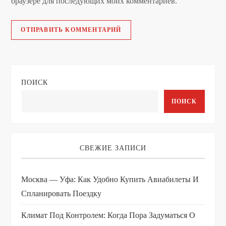
браузере для последующих моих комментариев.
ПОИСК
ПОИСК
СВЕЖИЕ ЗАПИСИ
Москва — Уфа: Как Удобно Купить Авиабилеты И
Спланировать Поездку
Климат Под Контролем: Когда Пора Задуматься О