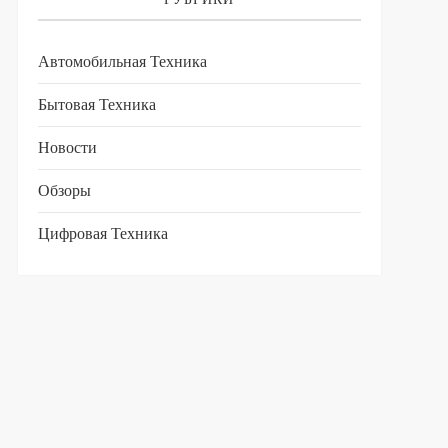
Автомобильная Техника
Бытовая Техника
Новости
Обзоры
Цифровая Техника