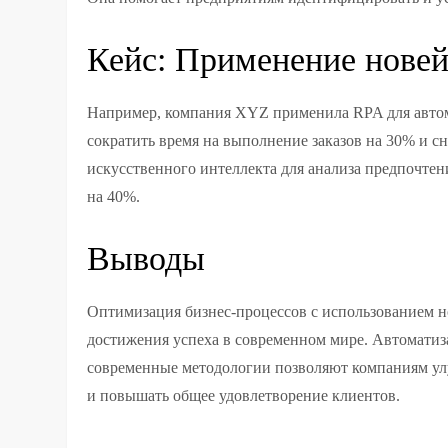
Кейс: Применение нове
Например, компания XYZ применила RPA для автома
сократить время на выполнение заказов на 30% и с
искусственного интеллекта для анализа предпочте
на 40%.
Выводы
Оптимизация бизнес-процессов с использованием 
достижения успеха в современном мире. Автоматиз
современные методологии позволяют компаниям улу
и повышать общее удовлетворение клиентов.