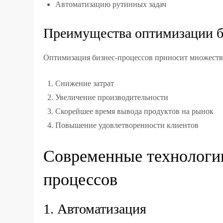
Автоматизацию рутинных задач
Преимущества оптимизации б
Оптимизация бизнес-процессов приносит множеств
Снижение затрат
Увеличение производительности
Скорейшее время вывода продуктов на рынок
Повышение удовлетворенности клиентов
Современные технологии
процессов
1. Автоматизация