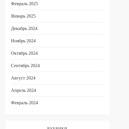
Февраль 2025
Январь 2025
Декабрь 2024
Ноябрь 2024
Октябрь 2024
Сентябрь 2024
Август 2024
Апрель 2024
Февраль 2024
РУБРИКИ