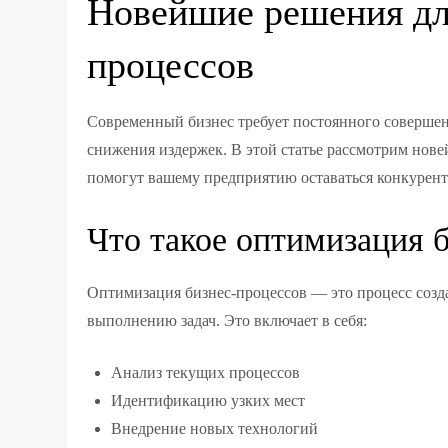
Новейшие решения дл
процессов
Современный бизнес требует постоянного соверше
снижения издержек. В этой статье рассмотрим нов
помогут вашему предприятию оставаться конкурен
Что такое оптимизация 
Оптимизация бизнес-процессов — это процесс созд
выполнению задач. Это включает в себя:
Анализ текущих процессов
Идентификацию узких мест
Внедрение новых технологий