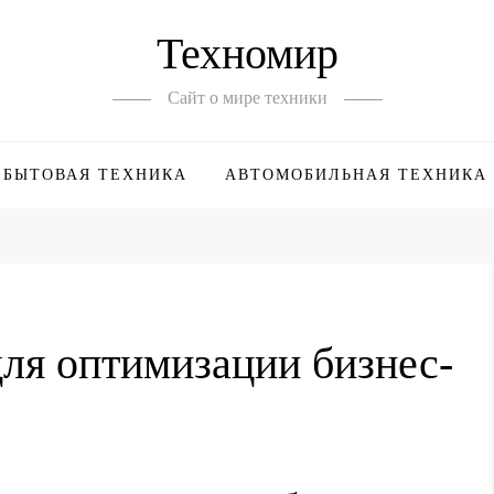
Техномир
Сайт о мире техники
БЫТОВАЯ ТЕХНИКА
АВТОМОБИЛЬНАЯ ТЕХНИКА
ля оптимизации бизнес-