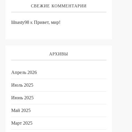
СВЕЖИЕ КОММЕНТАРИИ
lilnasty98
к
Привет, мир!
АРХИВЫ
Апрель 2026
Июль 2025
Июнь 2025
Май 2025
Март 2025