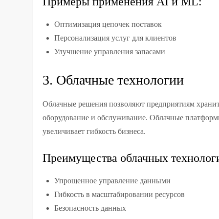
Примеры применения AI и ML:
Оптимизация цепочек поставок
Персонализация услуг для клиентов
Улучшение управления запасами
3. Облачные технологии
Облачные решения позволяют предприятиям хранить
оборудование и обслуживание. Облачные платформы
увеличивает гибкость бизнеса.
Преимущества облачных технолог
Упрощенное управление данными
Гибкость в масштабировании ресурсов
Безопасность данных