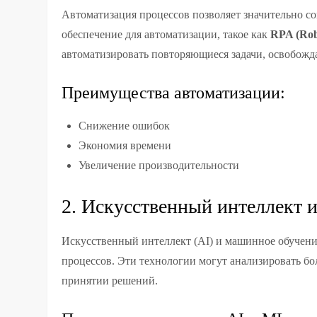
Автоматизация процессов позволяет значительно с
обеспечение для автоматизации, такое как
RPA (Rob
автоматизировать повторяющиеся задачи, освобожда
Преимущества автоматизации:
Снижение ошибок
Экономия времени
Увеличение производительности
2. Искусственный интеллект 
Искусственный интеллект (AI) и машинное обучен
процессов. Эти технологии могут анализировать б
принятии решений.