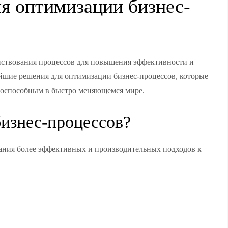
я оптимизации бизнес-
нствования процессов для повышения эффективности и
ейшие решения для оптимизации бизнес-процессов, которые
тоспособным в быстро меняющемся мире.
бизнес-процессов?
ания более эффективных и производительных подходов к