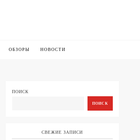
ОБЗОРЫ
НОВОСТИ
ПОИСК
ПОИСК
СВЕЖИЕ ЗАПИСИ