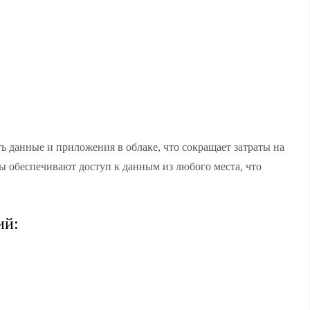
 данные и приложения в облаке, что сокращает затраты на
 обеспечивают доступ к данным из любого места, что
ий: