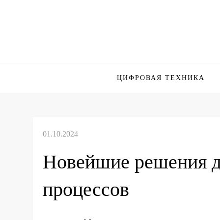
Skip
to
content
ЦИФРОВАЯ ТЕХНИКА
Новейшие решения д
процессов