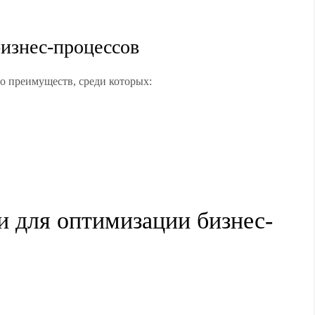
изнес-процессов
о преимуществ, среди которых:
 для оптимизации бизнес-