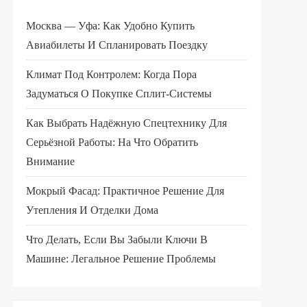
Москва — Уфа: Как Удобно Купить
Авиабилеты И Спланировать Поездку
Климат Под Контролем: Когда Пора
Задуматься О Покупке Сплит-Системы
Как Выбрать Надёжную Спецтехнику Для
Серьёзной Работы: На Что Обратить
Внимание
Мокрый Фасад: Практичное Решение Для
Утепления И Отделки Дома
Что Делать, Если Вы Забыли Ключи В
Машине: Легальное Решение Проблемы