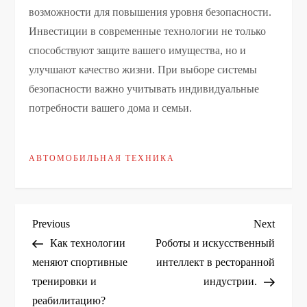
возможности для повышения уровня безопасности.
Инвестиции в современные технологии не только
способствуют защите вашего имущества, но и
улучшают качество жизни. При выборе системы
безопасности важно учитывать индивидуальные
потребности вашего дома и семьи.
АВТОМОБИЛЬНАЯ ТЕХНИКА
Н
Previous
Next
Previous
Next
Post
Post
Как технологии
Роботы и искусственный
а
меняют спортивные
интеллект в ресторанной
тренировки и
индустрии.
в
реабилитацию?