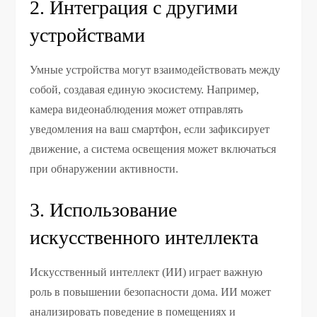
2. Интеграция с другими
устройствами
Умные устройства могут взаимодействовать между
собой, создавая единую экосистему. Например,
камера видеонаблюдения может отправлять
уведомления на ваш смартфон, если зафиксирует
движение, а система освещения может включаться
при обнаружении активности.
3. Использование
искусственного интеллекта
Искусственный интеллект (ИИ) играет важную
роль в повышении безопасности дома. ИИ может
анализировать поведение в помещениях и