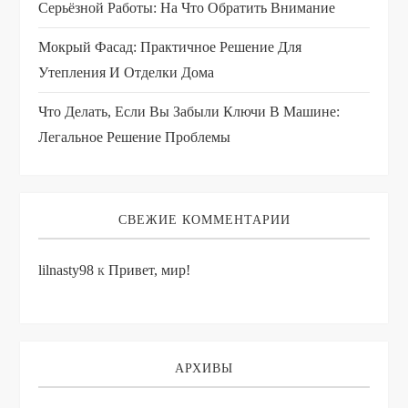
Серьёзной Работы: На Что Обратить Внимание
Мокрый Фасад: Практичное Решение Для
Утепления И Отделки Дома
Что Делать, Если Вы Забыли Ключи В Машине:
Легальное Решение Проблемы
СВЕЖИЕ КОММЕНТАРИИ
lilnasty98
к
Привет, мир!
АРХИВЫ