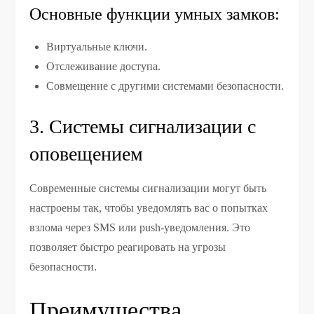
Основные функции умных замков:
Виртуальные ключи.
Отслеживание доступа.
Совмещение с другими системами безопасности.
3. Системы сигнализации с
оповещением
Современные системы сигнализации могут быть
настроены так, чтобы уведомлять вас о попытках
взлома через SMS или push-уведомления. Это
позволяет быстро реагировать на угрозы
безопасности.
Преимущества