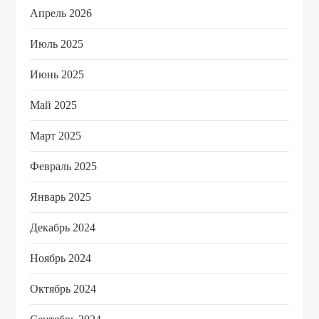
Апрель 2026
Июль 2025
Июнь 2025
Май 2025
Март 2025
Февраль 2025
Январь 2025
Декабрь 2024
Ноябрь 2024
Октябрь 2024