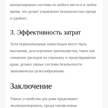
контролировать системы из любого места и в любое
время, что делает управление безопасностью проще
и удобнее.
3. Эффективность затрат
Хотя первоначальные инвестиции могут быть
высокими, долгосрочные преимущества, такие как
снижение расходов на страховку и предотвращение
краж, делают умные системы безопасности
экономически целесообразными.
Заключение
Умные устройства для дома продолжают
эволюционировать, предоставляя новые