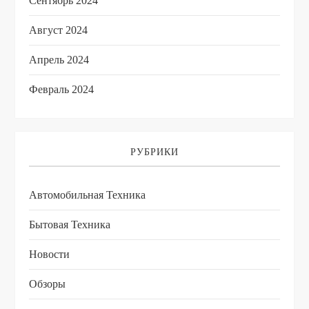
Сентябрь 2024
Август 2024
Апрель 2024
Февраль 2024
РУБРИКИ
Автомобильная Техника
Бытовая Техника
Новости
Обзоры