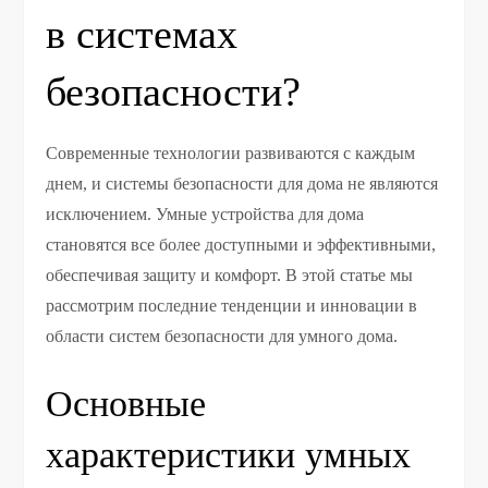
в системах
безопасности?
Современные технологии развиваются с каждым
днем, и системы безопасности для дома не являются
исключением. Умные устройства для дома
становятся все более доступными и эффективными,
обеспечивая защиту и комфорт. В этой статье мы
рассмотрим последние тенденции и инновации в
области систем безопасности для умного дома.
Основные
характеристики умных