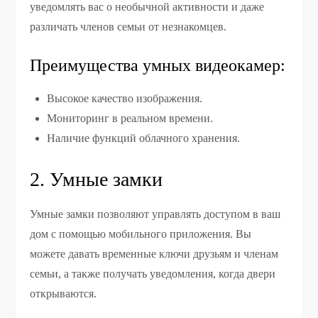
уведомлять вас о необычной активности и даже
различать членов семьи от незнакомцев.
Преимущества умных видеокамер:
Высокое качество изображения.
Мониторинг в реальном времени.
Наличие функций облачного хранения.
2. Умные замки
Умные замки позволяют управлять доступом в ваш
дом с помощью мобильного приложения. Вы
можете давать временные ключи друзьям и членам
семьи, а также получать уведомления, когда двери
открываются.