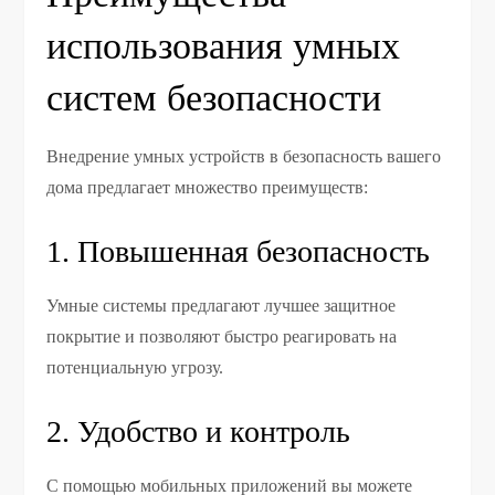
использования умных
систем безопасности
Внедрение умных устройств в безопасность вашего
дома предлагает множество преимуществ:
1. Повышенная безопасность
Умные системы предлагают лучшее защитное
покрытие и позволяют быстро реагировать на
потенциальную угрозу.
2. Удобство и контроль
С помощью мобильных приложений вы можете