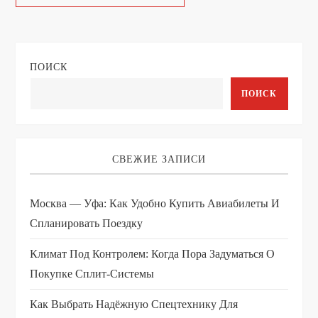
ПОИСК
ПОИСК
СВЕЖИЕ ЗАПИСИ
Москва — Уфа: Как Удобно Купить Авиабилеты И
Спланировать Поездку
Климат Под Контролем: Когда Пора Задуматься О
Покупке Сплит-Системы
Как Выбрать Надёжную Спецтехнику Для