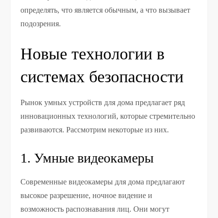
определять, что является обычным, а что вызывает
подозрения.
Новые технологии в
системах безопасности
Рынок умных устройств для дома предлагает ряд
инновационных технологий, которые стремительно
развиваются. Рассмотрим некоторые из них.
1. Умные видеокамеры
Современные видеокамеры для дома предлагают
высокое разрешение, ночное видение и
возможность распознавания лиц. Они могут