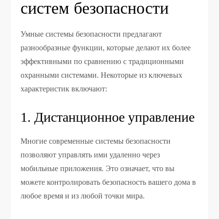
систем безопасности
Умные системы безопасности предлагают
разнообразные функции, которые делают их более
эффективными по сравнению с традиционными
охранными системами. Некоторые из ключевых
характеристик включают:
1. Дистанционное управление
Многие современные системы безопасности
позволяют управлять ими удаленно через
мобильные приложения. Это означает, что вы
можете контролировать безопасность вашего дома в
любое время и из любой точки мира.