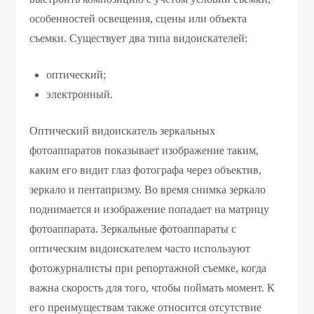
особенностей освещения, сцены или объекта
съемки. Существует два типа видоискателей:
оптический;
электронный.
Оптический видоискатель зеркальных
фотоаппаратов показывает изображение таким,
каким его видит глаз фотографа через объектив,
зеркало и пентапризму. Во время снимка зеркало
поднимается и изображение попадает на матрицу
фотоаппарата. Зеркальные фотоаппараты с
оптическим видоискателем часто используют
фотожурналисты при репортажной съемке, когда
важна скорость для того, чтобы поймать момент. К
его преимуществам также относится отсутствие