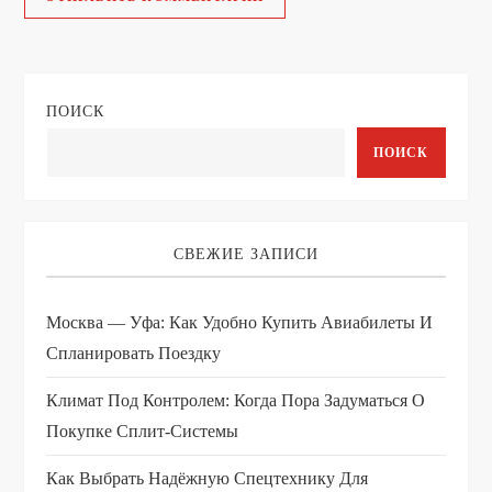
ПОИСК
ПОИСК
СВЕЖИЕ ЗАПИСИ
Москва — Уфа: Как Удобно Купить Авиабилеты И
Спланировать Поездку
Климат Под Контролем: Когда Пора Задуматься О
Покупке Сплит-Системы
Как Выбрать Надёжную Спецтехнику Для