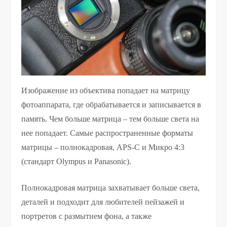
Изображение из объектива попадает на матрицу
фотоаппарата, где обрабатывается и записывается в
память. Чем больше матрица – тем больше света на
нее попадает. Самые распространенные форматы
матрицы – полнокадровая, APS-C и Микро 4:3
(стандарт Olympus и Panasonic).
Полнокадровая матрица захватывает больше света,
деталей и подходит для любителей пейзажей и
портретов с размытием фона, а также