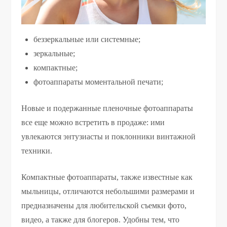
беззеркальные или системные;
зеркальные;
компактные;
фотоаппараты моментальной печати;
Новые и подержанные пленочные фотоаппараты
все еще можно встретить в продаже: ими
увлекаются энтузиасты и поклонники винтажной
техники.
Компактные фотоаппараты, также известные как
мыльницы, отличаются небольшими размерами и
предназначены для любительской съемки фото,
видео, а также для блогеров. Удобны тем, что