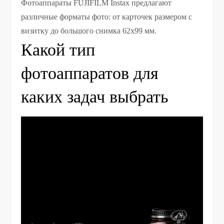
Фотоаппараты FUJIFILM Instax предлагают
различные форматы фото: от карточек размером с
визитку до большого снимка 62х99 мм.
Какой тип
фотоаппаратов для
каких задач выбрать