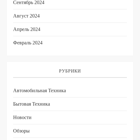
Сентябрь 2024
Август 2024
Апрель 2024
Февраль 2024
РУБРИКИ
Автомобильная Техника
Бытовая Техника
Новости
Обзоры