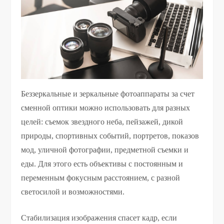
Беззеркальные и зеркальные фотоаппараты за счет
сменной оптики можно использовать для разных
целей: съемок звездного неба, пейзажей, дикой
природы, спортивных событий, портретов, показов
мод, уличной фотографии, предметной съемки и
еды. Для этого есть объективы с постоянным и
переменным фокусным расстоянием, с разной
светосилой и возможностями.
Стабилизация изображения спасет кадр, если