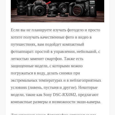
Если вы не планируете изучать фотодело и просто
хотите получать качественные фото и видео в
путешествиях, вам подойдет компактный
фотоаппарат: простой в управлении, небольшой, с
легкостью заменит смартфон. Также есть
защищенные модели, с которыми можно
погружаться в воду, делать снимки при
экстремальных температурах и в неблагоприятных
условиях (ливень, пустыня и другие). Некоторые
модели, такие как Sony DSC-RX0M2, предлагают
компактные размеры и возможности экшн-камеры.