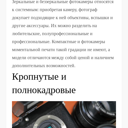
Зеркальные и беззеркальные фотокамеры относятся
к системным: приобретая камеру, фотограф
докупает подходящие к ней объективы, вспышки и
другие аксессуары. Их можно разделить на
любительские, полупрофессиональные и
профессиональные. Компактные и фотокамеры
моментальной печати такой градации не имеют, а
модели отличаются между собой ценой и наличием
дополнительных возможностей.
Кропнутые и
полнокадровые