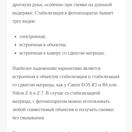
дрогнули руки, особенно при съемке на длинной
выдержке. Стабилизация в фотоаппаратах бывает
трех видов:
электронная;
встроенная в объектив;
встроенная в камеру со сдвигом матрицы.
Наиболее надежными вариантами является
встроенная в объектив стабилизация и стабилизация
со сдвигом матрицы, как у Canon EOS R5 и R6 или
Nikon Z 6 и Z 7. В случае со стабилизацией
матрицы, с фотоаппаратом можно использовать
любой совместимый объектив и получать снимки
без смазывания.