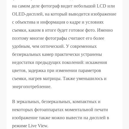
на самом деле фотограф видит небольшой LCD или
OLED-дисплей, на который выводится изображение
с объектива и информация о кадре и условиях
съемки, каким в итоге будет готовое фото. Именно
поэтому многие фотографы считают его более
удобным, чем оптический. У современных
беззеркальных камер практически устранены
недостатки предыдущих поколений: искажения
цветов, задержка при изменении параметров
съемки, нагрев матрицы. Также уменьшилось и
энергопотребление.
В зеркальных, беззеркальных, компактных и
некоторых фотоаппаратах моментальной печати
изображение также можно вывести на дисплей в
режиме Live View.