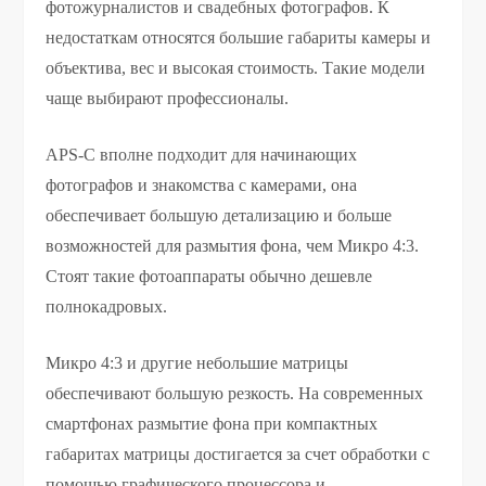
фотожурналистов и свадебных фотографов. К
недостаткам относятся большие габариты камеры и
объектива, вес и высокая стоимость. Такие модели
чаще выбирают профессионалы.
APS-C вполне подходит для начинающих
фотографов и знакомства с камерами, она
обеспечивает большую детализацию и больше
возможностей для размытия фона, чем Микро 4:3.
Стоят такие фотоаппараты обычно дешевле
полнокадровых.
Микро 4:3 и другие небольшие матрицы
обеспечивают большую резкость. На современных
смартфонах размытие фона при компактных
габаритах матрицы достигается за счет обработки с
помощью графического процессора и