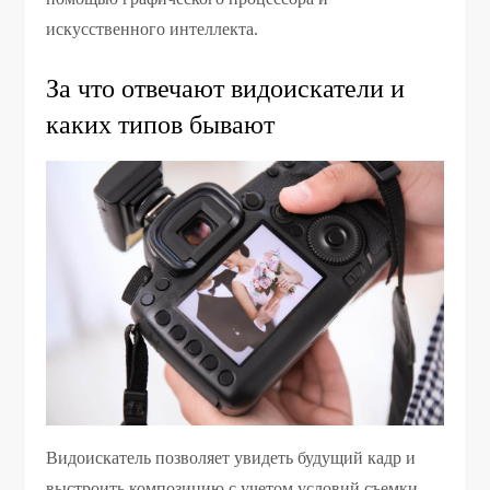
искусственного интеллекта.
За что отвечают видоискатели и
каких типов бывают
Видоискатель позволяет увидеть будущий кадр и
выстроить композицию с учетом условий съемки,