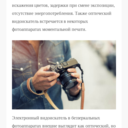
искажения цветов, задержки при смене экспозиции,
отсутствие энергопотребления. Также оптический
видоискатель встречается в некоторых
фотоаппаратах моментальной печати.
Электронный видоискатель в беззеркальных
фотоаппаратах внешне выглядит как оптический, но