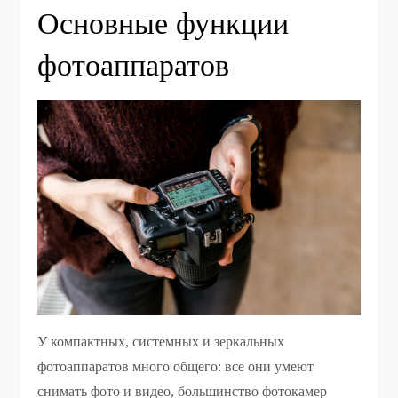
Основные функции
фотоаппаратов
У компактных, системных и зеркальных
фотоаппаратов много общего: все они умеют
снимать фото и видео, большинство фотокамер