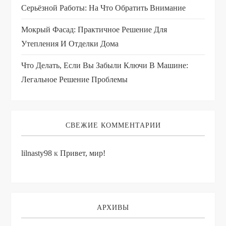
Серьёзной Работы: На Что Обратить Внимание
Мокрый Фасад: Практичное Решение Для
Утепления И Отделки Дома
Что Делать, Если Вы Забыли Ключи В Машине:
Легальное Решение Проблемы
СВЕЖИЕ КОММЕНТАРИИ
lilnasty98
к
Привет, мир!
АРХИВЫ