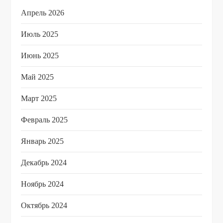
Апрель 2026
Июль 2025
Июнь 2025
Май 2025
Март 2025
Февраль 2025
Январь 2025
Декабрь 2024
Ноябрь 2024
Октябрь 2024