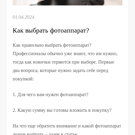
Как выбрать фотоаппарат?
Как правильно выбрать фотоаппарат?
Профессионалы обычно уже знают, что им нужно,
тогда как новички теряются при выборе. Первые
два вопроса, которые нужно задать себе перед
покупкой:
1. Для чего вам нужен фотоаппарат?
2. Какую сумму вы готовы вложить в покупку?
На что еще обратить внимание и какой фотоаппарат
лучше выбрать – далее в статье.