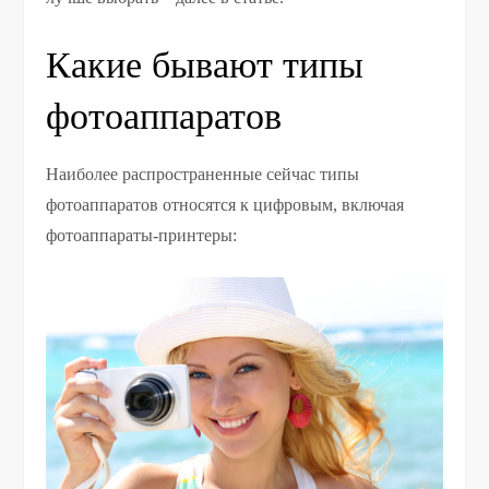
Какие бывают типы
фотоаппаратов
Наиболее распространенные сейчас типы
фотоаппаратов относятся к цифровым, включая
фотоаппараты-принтеры: