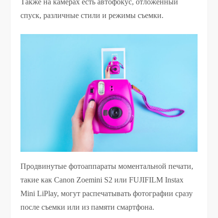
Также на камерах есть автофокус, отложенный
спуск, различные стили и режимы съемки.
Продвинутые фотоаппараты моментальной печати,
такие как Canon Zoemini S2 или FUJIFILM Instax
Mini LiPlay, могут распечатывать фотографии сразу
после съемки или из памяти смартфона.