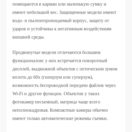
помещаются в карман или маленькую сумку и
имеют небольшой вес. Защищенные модели имеют
водо- и пыленепроницаемый корпус, защиту от
ударов и устойчивы к негативным воздействиям
внешней среды.
Продвинутые модели отличаются большим
функционалом: у них встречается поворотный
дисплей, выдвижной объектив с оптическим зумом
вплоть до 60х (гиперзум или суперзум),
возможность беспроводной передачи файлов через
Wi-Fi и другие функции. Объектив у таких
фотокамер несъемный, матрица чаще всего
неполнокадровая. Компактные камеры обычно
имеют только автоматические режимы съемки.