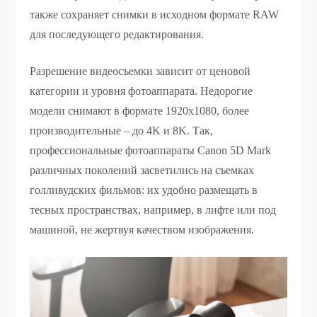
также сохраняет снимки в исходном формате RAW
для последующего редактирования.
Разрешение видеосъемки зависит от ценовой
категории и уровня фотоаппарата. Недорогие
модели снимают в формате 1920х1080, более
производительные – до 4K и 8K. Так,
профессиональные фотоаппараты Canon 5D Mark
различных поколений засветились на съемках
голливудских фильмов: их удобно размещать в
тесных пространствах, например, в лифте или под
машиной, не жертвуя качеством изображения.