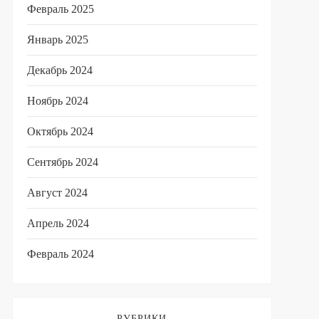
Февраль 2025
Январь 2025
Декабрь 2024
Ноябрь 2024
Октябрь 2024
Сентябрь 2024
Август 2024
Апрель 2024
Февраль 2024
РУБРИКИ