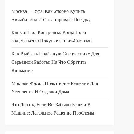
Москва — Уфа: Как Удобно Купить
Авиабилеты И Спланировать Поездку
Климат Под Контролем: Когда Пора
Задуматься О Покупке Сплит-Системы
Как Выбрать Надёжную Спецтехнику Для
Серьёзной Работы: На Что Обратить
Внимание
Мокрый Фасад: Практичное Решение Для
Утепления И Отделки Дома
Что Делать, Если Вы Забыли Ключи В
Машине: Легальное Решение Проблемы