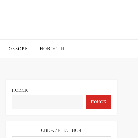
ОБЗОРЫ
НОВОСТИ
ПОИСК
ПОИСК
СВЕЖИЕ ЗАПИСИ