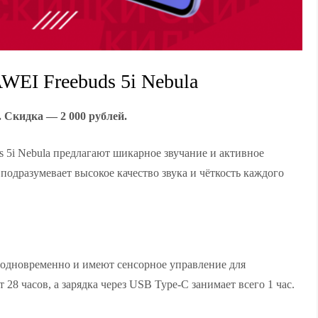
EI Freebuds 5i Nebula
. Скидка — 2 000 рублей.
5i Nebula предлагают шикарное звучание и активное
подразумевает высокое качество звука и чёткость каждого
 одновременно и имеют сенсорное управление для
28 часов, а зарядка через USB Type-C занимает всего 1 час.