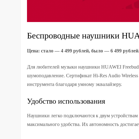
Беспроводные наушники HUAW
Цена: стало — 4 499 рублей, было — 6 499 рублей
Для любителей музыки наушники HUAWEI Freebuds 
шумоподавление. Сертификат Hi-Res Audio Wireless 
инструмента благодаря умному эквалайзеру.
Удобство использования
Наушники легко подключаются к двум устройствам
максимального удобства. Их автономность достигает 