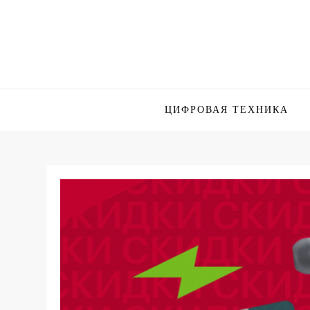
Skip
to
content
ЦИФРОВАЯ ТЕХНИКА