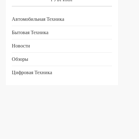
Автомобильная Техника
Бытовая Техника
Новости
Обзоры
Цифровая Техника