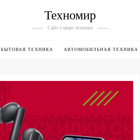
Техномир
Сайт о мире техники
БЫТОВАЯ ТЕХНИКА
АВТОМОБИЛЬНАЯ ТЕХНИКА