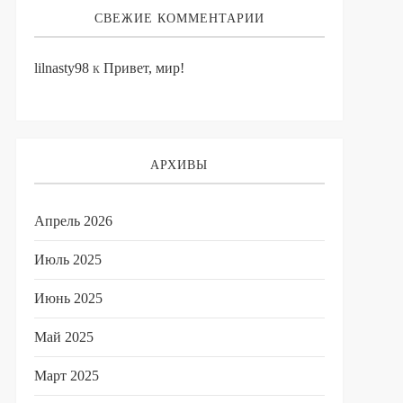
СВЕЖИЕ КОММЕНТАРИИ
lilnasty98
к
Привет, мир!
АРХИВЫ
Апрель 2026
Июль 2025
Июнь 2025
Май 2025
Март 2025