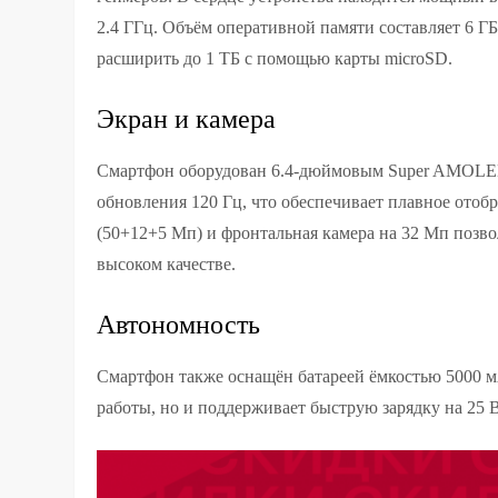
2.4 ГГц. Объём оперативной памяти составляет 6 Г
расширить до 1 ТБ с помощью карты microSD.
Экран и камера
Смартфон оборудован 6.4-дюймовым Super AMOLED
обновления 120 Гц, что обеспечивает плавное отоб
(50+12+5 Мп) и фронтальная камера на 32 Мп позво
высоком качестве.
Автономность
Смартфон также оснащён батареей ёмкостью 5000 мА
работы, но и поддерживает быструю зарядку на 25 В