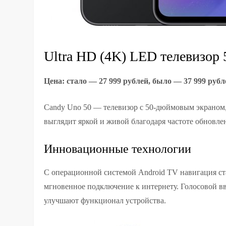
Ultra HD (4K) LED телевизор 
Цена: стало — 27 999 рублей, было — 37 999 рубл
Candy Uno 50 — телевизор с 50-дюймовым экраном
выглядит яркой и живой благодаря частоте обновлен
Инновационные технологии
С операционной системой Android TV навигация ст
мгновенное подключение к интернету. Голосовой вв
улучшают функционал устройства.