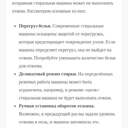
исправная стиральная машина может не выполнять
отжим. Рассмотрим основные из них:
Перегруз белья.
Современные стиральные
машины оснащены защитой от перегрузки,
которая предотвращает повреждение узлов. Если
машина определяет перегруз, она не выйдет на
отжим. Попробуйте уменьшить количество белья
для отжима.
Деликатный режим стирки.
На определённых
режимах работа машины может быть
ограничена, например, в режиме «шелк»
стиральная машина не будет выполнять отжим.
Ручная установка оборотов отжима.
Возможно, в предыдущий раз вы задали уровень
отжима в ноль, и машина запомнила это.