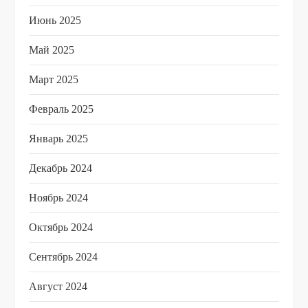
Июнь 2025
Май 2025
Март 2025
Февраль 2025
Январь 2025
Декабрь 2024
Ноябрь 2024
Октябрь 2024
Сентябрь 2024
Август 2024