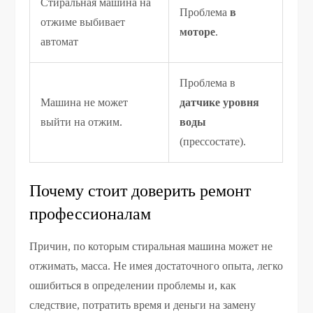
Стиральная машина на
Проблема
в
отжиме выбивает
моторе
.
автомат
Проблема в
Машина не может
датчике уровня
выйти на отжим.
воды
(прессостате).
Почему стоит доверить ремонт
профессионалам
Причин, по которым стиральная машина может не
отжимать, масса. Не имея достаточного опыта, легко
ошибиться в определении проблемы и, как
следствие, потратить время и деньги на замену