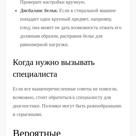
Проверьте настройки вручную.
Дисбаланс белья.
Если в стиральной машине
попадает один крупный предмет, например,
плед, она может не дать возможность отжать его
должным образом, расправив белье для
равномерной нагрузки.
Когда нужно вызывать
специалиста
Если все вышеперечисленные советы не помогли,
возможно, стоит обратиться к специалисту для
диагностики. Поломки могут быть разнообразными
и серьезными.
Вероятные