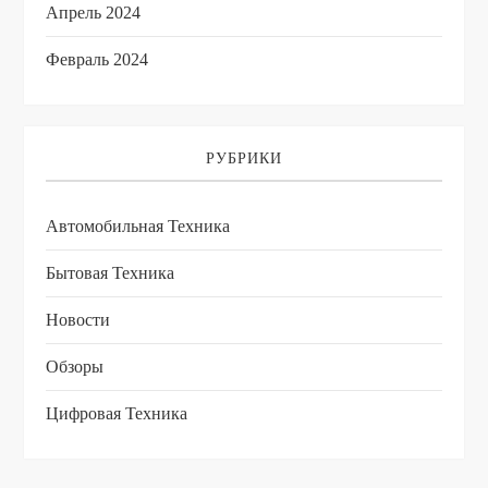
Апрель 2024
Февраль 2024
РУБРИКИ
Автомобильная Техника
Бытовая Техника
Новости
Обзоры
Цифровая Техника