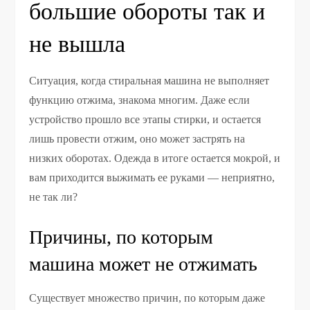
большие обороты так и
не вышла
Ситуация, когда стиральная машина не выполняет
функцию отжима, знакома многим. Даже если
устройство прошло все этапы стирки, и остается
лишь провести отжим, оно может застрять на
низких оборотах. Одежда в итоге остается мокрой, и
вам приходится выжимать ее руками — неприятно,
не так ли?
Причины, по которым
машина может не отжимать
Существует множество причин, по которым даже