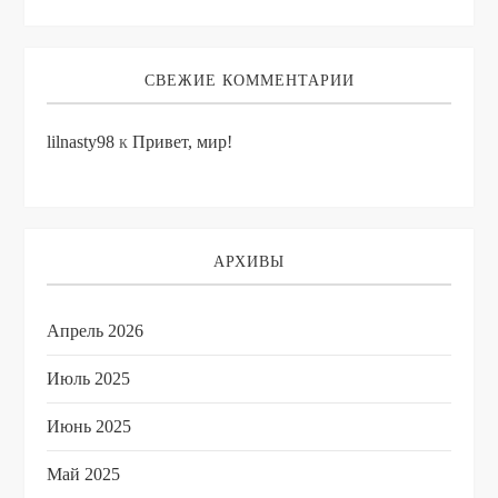
м
СВЕЖИЕ КОММЕНТАРИИ
lilnasty98
к
Привет, мир!
АРХИВЫ
Апрель 2026
Июль 2025
Июнь 2025
Май 2025