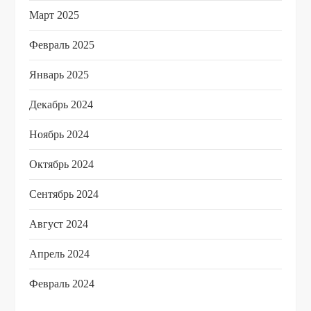
Март 2025
Февраль 2025
Январь 2025
Декабрь 2024
Ноябрь 2024
Октябрь 2024
Сентябрь 2024
Август 2024
Апрель 2024
Февраль 2024