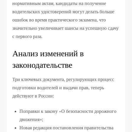
нормативным актам, кандидаты на получение
водительских удостоверений могут делать больше
ошибок во время практического экзамена, что
значительно увеличивает шансы на успешную сдачу
с первого раза.
Анализ изменений в
законодательстве
Три ключевых документа, регулирующих процесс
подготовки водителей и выдачи прав, теперь
действуют в России:
Поправки к закону «О безопасности дорожного
движения»;
Новая редакция постановления правительства