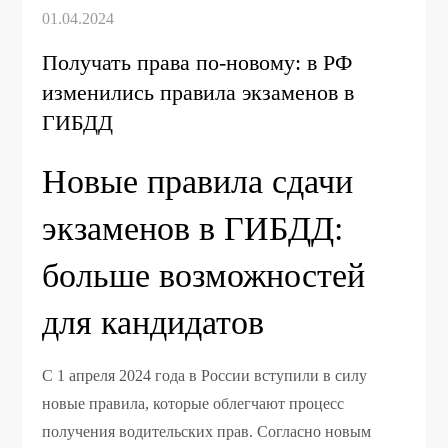
Получать права по-новому: в РФ
изменились правила экзаменов в
ГИБДД
Новые правила сдачи
экзаменов в ГИБДД:
больше возможностей
для кандидатов
С 1 апреля 2024 года в России вступили в силу
новые правила, которые облегчают процесс
получения водительских прав. Согласно новым