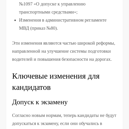
№1097 «О допуске к управлению
транспортными средствами»;
Изменения в административном регламенте
МВД (приказ №80).
Эти изменения являются частью широкой реформы,
направленной на улучшение системы подготовки
водителей и повышения безопасности на дорогах.
Ключевые изменения для
кандидатов
Допуск к экзамену
Согласно новым нормам, теперь кандидаты не будут
допускаться к экзамену, если они обучались в