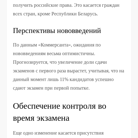
получить российские права. Это касается граждан
всех стран, кроме Республики Беларусь.
Перспективы нововведений
По данным «Коммерсанта», ожидания по
нововведениям весьма оптимистичны.
Прогнозируется, что увеличение доли сдачи
экзаменов с первого раза вырастет, учитывая, что на
данный момент лишь 11% кандидатов успешно
сдают экзамен при первой попытке.
Обеспечение контроля во
время экзамена
Еще одно изменение касается присутствия