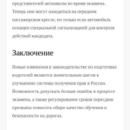
представителей автошколы во время экзамена.
Теперь они могут находиться на переднем
пассажирском кресле, но только если автомобиль
оснащен специальной сигнализацией для контроля
действий кандидата.
Заключение
Новые изменения в законодательстве по подготовке
водителей являются значительным шагом к
улучшению системы получения прав в России.
Возможность допускать больше ошибок в процессе
экзамена, а также регулирование сроков пересдачи
призваны повысить общее качество обучения и
безопасности на дорогах.