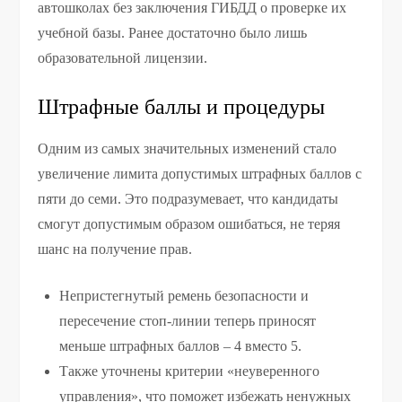
автошколах без заключения ГИБДД о проверке их
учебной базы. Ранее достаточно было лишь
образовательной лицензии.
Штрафные баллы и процедуры
Одним из самых значительных изменений стало
увеличение лимита допустимых штрафных баллов с
пяти до семи. Это подразумевает, что кандидаты
смогут допустимым образом ошибаться, не теряя
шанс на получение прав.
Непристегнутый ремень безопасности и
пересечение стоп-линии теперь приносят
меньше штрафных баллов – 4 вместо 5.
Также уточнены критерии «неуверенного
управления», что поможет избежать ненужных