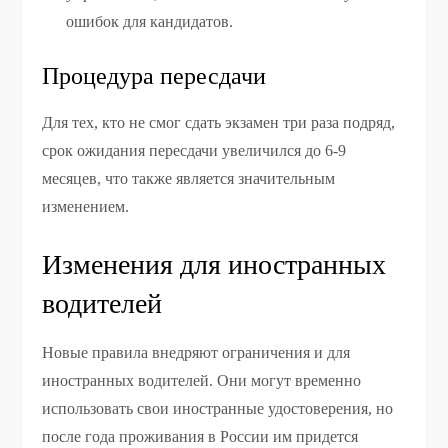
ошибок для кандидатов.
Процедура пересдачи
Для тех, кто не смог сдать экзамен три раза подряд,
срок ожидания пересдачи увеличился до 6-9
месяцев, что также является значительным
изменением.
Изменения для иностранных
водителей
Новые правила внедряют ограничения и для
иностранных водителей. Они могут временно
использовать свои иностранные удостоверения, но
после года проживания в России им придется