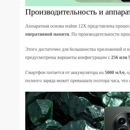
Производительность и аппара
Аппаратная основа realme 12X представлена проце
оперативной памяти
. По производительности про
Этого достаточно для большинства приложений и и
предусмотрены варианты конфигурации с
256 или 
Смартфон питается от аккумулятора на
5000 мАч
, 
полного заряда может превышать полтора часа, что