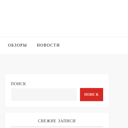
ОБЗОРЫ
НОВОСТИ
ПОИСК
ПОИСК
СВЕЖИЕ ЗАПИСИ