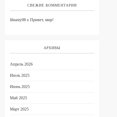
СВЕЖИЕ КОММЕНТАРИИ
lilnasty98
к
Привет, мир!
АРХИВЫ
Апрель 2026
Июль 2025
Июнь 2025
Май 2025
Март 2025