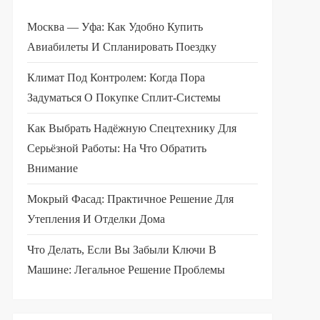
Москва — Уфа: Как Удобно Купить
Авиабилеты И Спланировать Поездку
Климат Под Контролем: Когда Пора
Задуматься О Покупке Сплит-Системы
Как Выбрать Надёжную Спецтехнику Для
Серьёзной Работы: На Что Обратить
Внимание
Мокрый Фасад: Практичное Решение Для
Утепления И Отделки Дома
Что Делать, Если Вы Забыли Ключи В
Машине: Легальное Решение Проблемы