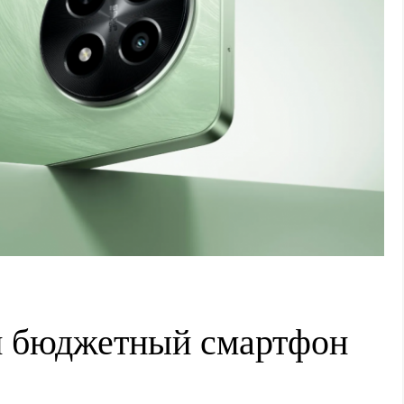
н бюджетный смартфон