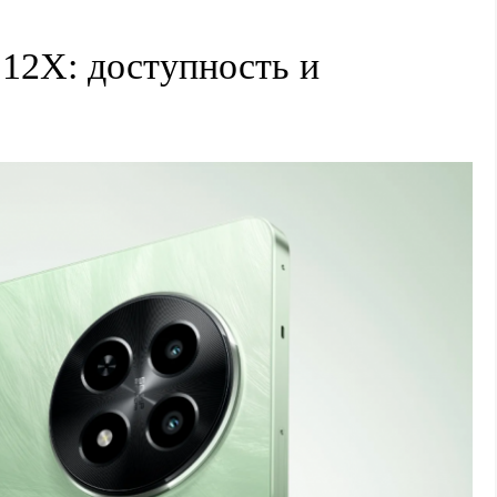
 12X: доступность и