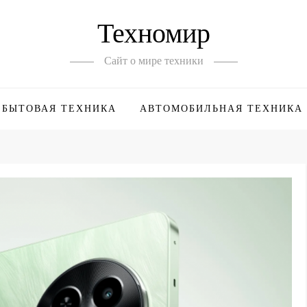
Техномир
Сайт о мире техники
БЫТОВАЯ ТЕХНИКА
АВТОМОБИЛЬНАЯ ТЕХНИКА