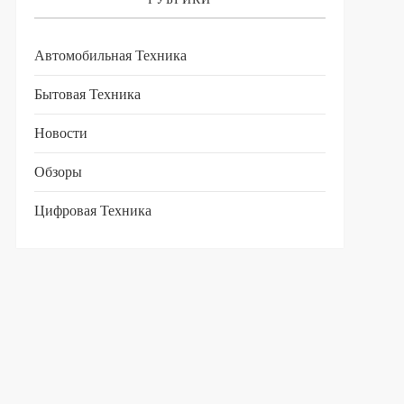
Автомобильная Техника
Бытовая Техника
Новости
Обзоры
Цифровая Техника