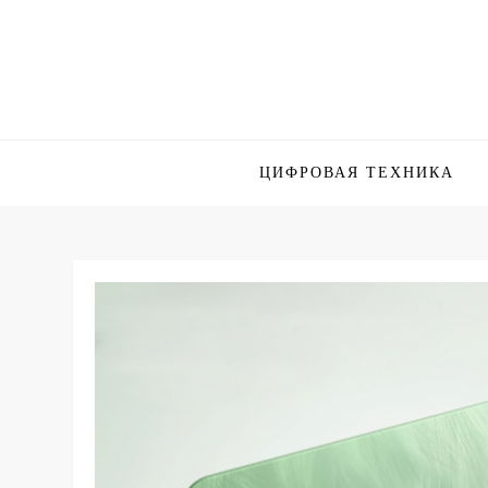
Skip
to
content
ЦИФРОВАЯ ТЕХНИКА