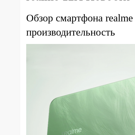
Обзор смартфона realme
производительность