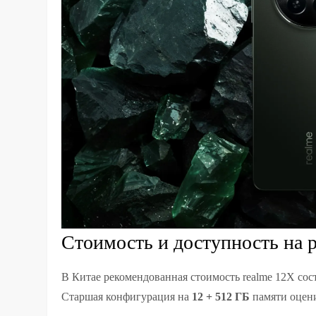
Стоимость и доступность на 
В Китае рекомендованная стоимость realme 12X сос
Старшая конфигурация на
12 + 512 ГБ
памяти оцен