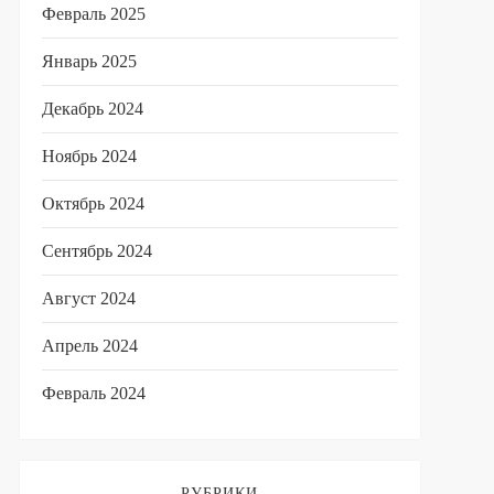
Февраль 2025
Январь 2025
Декабрь 2024
Ноябрь 2024
Октябрь 2024
Сентябрь 2024
Август 2024
Апрель 2024
Февраль 2024
РУБРИКИ